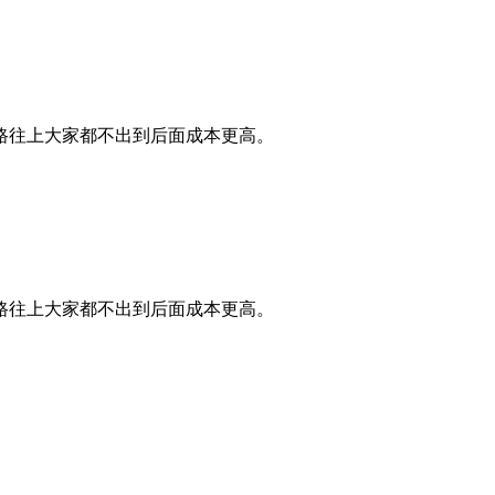
路往上大家都不出到后面成本更高。
路往上大家都不出到后面成本更高。