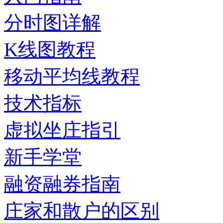
分时图详解
K线图教程
移动平均线教程
技术指标
虚拟坐庄指引
新手学堂
融资融券指南
庄家和散户的区别