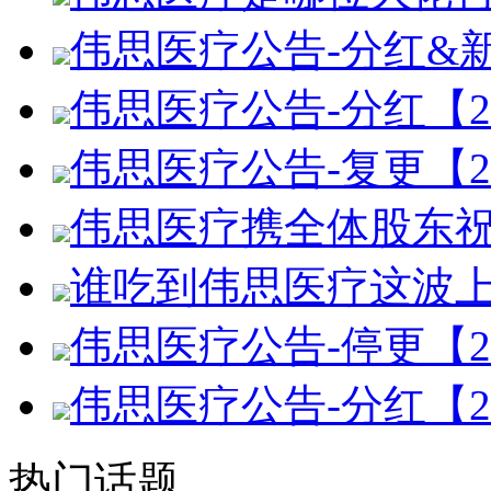
伟思医疗公告-分红&新春
伟思医疗公告-分红【20
伟思医疗公告-复更【20
伟思医疗携全体股东
谁吃到伟思医疗这波
伟思医疗公告-停更【20
伟思医疗公告-分红【20
热门话题