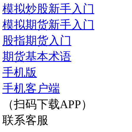
模拟炒股新手入门
模拟期货新手入门
股指期货入门
期货基本术语
手机版
手机客户端
（扫码下载APP）
联系客服