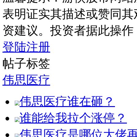
表明证实其描述或赞同其
资建议。投资者据此操作
登陆
注册
帖子标签
伟思医疗
伟思医疗谁在砸？
谁能给我拉个涨停？
伟思医疗是哪位大佬