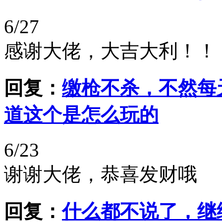
6/27
感谢大佬，大吉大利！！
回复：
缴枪不杀，不然每
道这个是怎么玩的
6/23
谢谢大佬，恭喜发财哦
回复：
什么都不说了，继