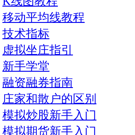
K线图教程
移动平均线教程
技术指标
虚拟坐庄指引
新手学堂
融资融券指南
庄家和散户的区别
模拟炒股新手入门
模拟期货新手入门