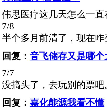
伟思医疗这几天怎么一直
7/8
半个多月前清了，现在咋
回复：
音飞储存又是哪个大
7/7
没搞头了，去玩别的票吧
回复：
嘉化能源我看不懂