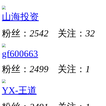
山海投资
粉丝：
2542
关注：
32
gf600663
粉丝：
2499
关注：
1
YX-王道