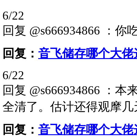
6/22
回复 @s666934866 ：
回复：
音飞储存哪个大佬
6/22
回复 @s66693486
全清了。估计还得观摩几
回复：
音飞储存哪个大佬