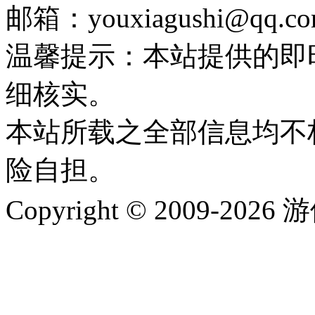
邮箱：youxiagushi@qq.c
温馨提示：本站提供的即
细核实。
本站所载之全部信息均不
险自担。
Copyright © 2009-202