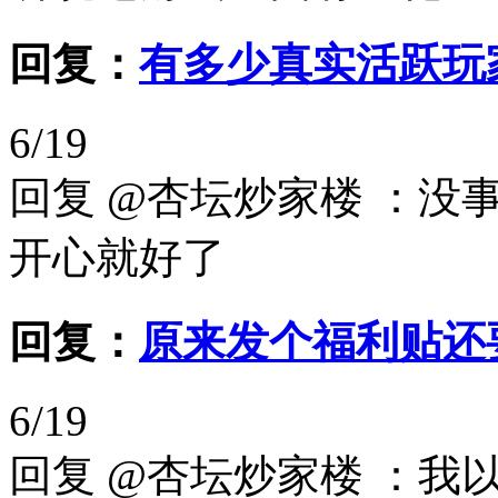
回复：
有多少真实活跃玩
6/19
回复 @杏坛炒家楼 ：
开心就好了
回复：
原来发个福利贴还要
6/19
回复 @杏坛炒家楼 ：