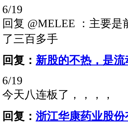
6/19
回复 @MELEE ：主
了三百多手
回复：
新股的不热，是流
6/19
今天八连板了，，，，
回复：
浙江华康药业股份