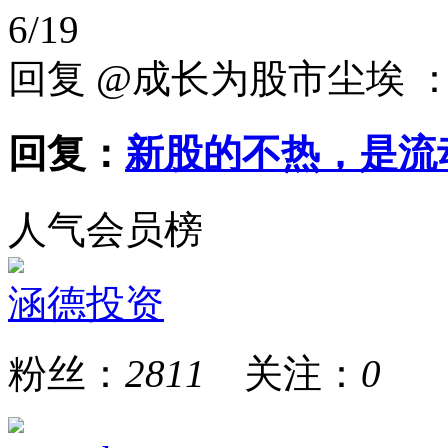
6/19
回复 @成长为股市尘埃 
回复：
新股的不热，是流
人气会员榜
涵德投资
粉丝：
2811
关注：
0