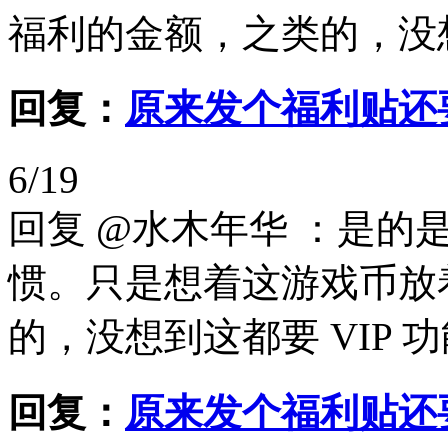
福利的金额，之类的，没想
回复：
原来发个福利贴还要
6/19
回复 @水木年华 ：是
惯。只是想着这游戏币放
的，没想到这都要 VIP
回复：
原来发个福利贴还要