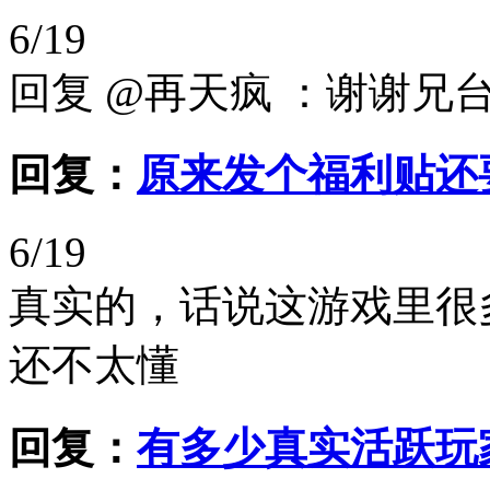
6/19
回复 @再天疯 ：谢谢兄
回复：
原来发个福利贴还要
6/19
真实的，话说这游戏里很
还不太懂
回复：
有多少真实活跃玩