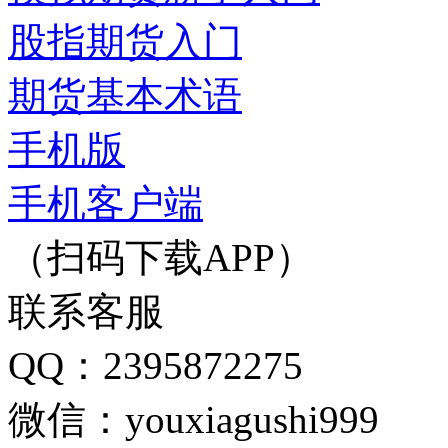
股指期货入门
期货基本术语
手机版
手机客户端
（扫码下载APP）
联系客服
QQ：2395872275
微信：youxiagushi999