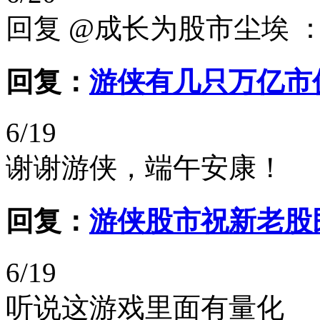
回复 @成长为股市尘埃 
回复：
游侠有几只万亿市
6/19
谢谢游侠，端午安康！
回复：
游侠股市祝新老股
6/19
听说这游戏里面有量化