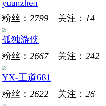
yuanzhen
粉丝：
2799
关注：
14
孤独游侠
粉丝：
2667
关注：
242
YX-王道681
粉丝：
2622
关注：
26