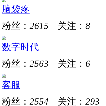
脑袋疼
粉丝：
2615
关注：
8
数字时代
粉丝：
2563
关注：
6
客服
粉丝：
2554
关注：
293