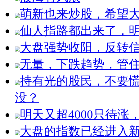
萌新也来炒股，希望
仙人指路都出来了，明
大盘强势收阳，反转
无量，下跌趋势，管
持有光的股民，不要
没？
明天又超4000只待
大盘的指数已经进入