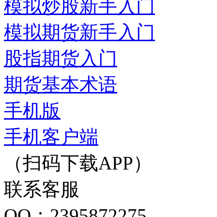
模拟炒股新手入门
模拟期货新手入门
股指期货入门
期货基本术语
手机版
手机客户端
（扫码下载APP）
联系客服
QQ：2395872275