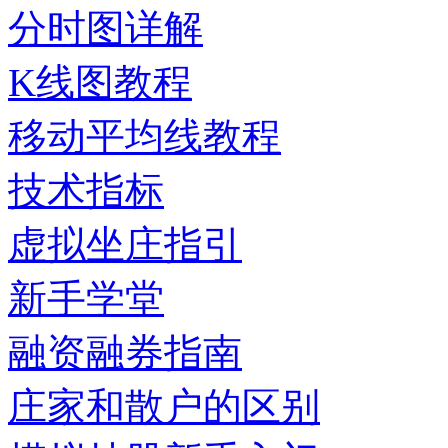
分时图详解
K线图教程
移动平均线教程
技术指标
虚拟坐庄指引
新手学堂
融资融券指南
庄家和散户的区别