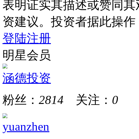
表明证实其描述或赞同其
资建议。投资者据此操作
登陆
注册
明星会员
涵德投资
粉丝：
2814
关注：
0
yuanzhen