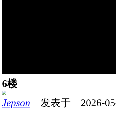
6楼
Jepson
发表于 2026-05-1