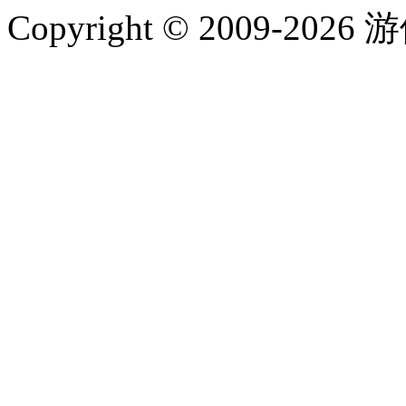
Copyright © 2009-202