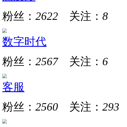
粉丝：
2622
关注：
8
数字时代
粉丝：
2567
关注：
6
客服
粉丝：
2560
关注：
293