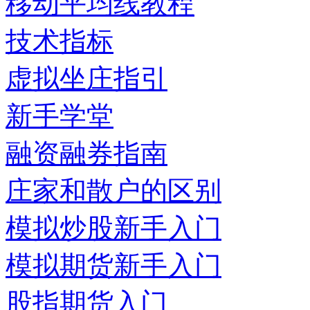
移动平均线教程
技术指标
虚拟坐庄指引
新手学堂
融资融券指南
庄家和散户的区别
模拟炒股新手入门
模拟期货新手入门
股指期货入门