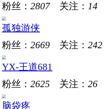
粉丝：
2807
关注：
14
孤独游侠
粉丝：
2669
关注：
242
YX-王道681
粉丝：
2625
关注：
26
脑袋疼