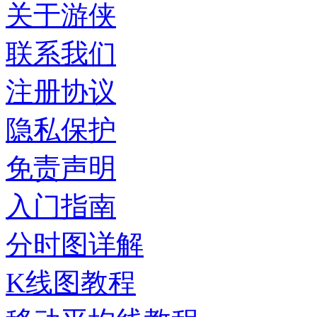
关于游侠
联系我们
注册协议
隐私保护
免责声明
入门指南
分时图详解
K线图教程