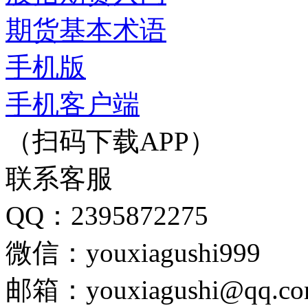
期货基本术语
手机版
手机客户端
（扫码下载APP）
联系客服
QQ：2395872275
微信：youxiagushi999
邮箱：youxiagushi@qq.c