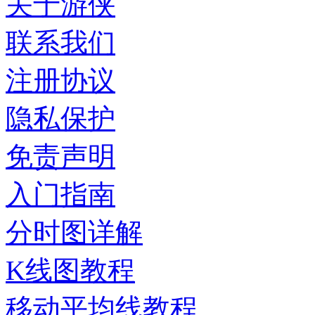
关于游侠
联系我们
注册协议
隐私保护
免责声明
入门指南
分时图详解
K线图教程
移动平均线教程