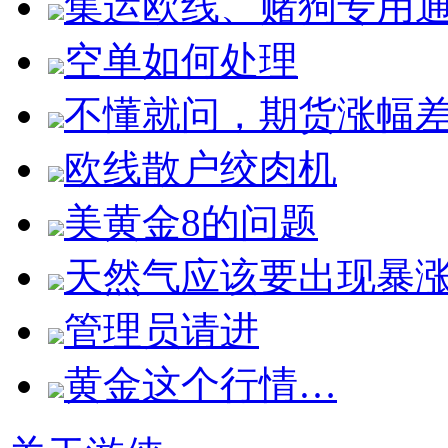
集运欧线、赌狗专用
空单如何处理
不懂就问，期货涨幅
欧线散户绞肉机
美黄金8的问题
天然气应该要出现暴
管理员请进
黄金这个行情…