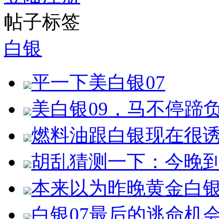
帖子标签
白银
平一下美白银07
美白银09，马不停蹄
燃料油跟白银现在很
胡乱猜测一下：今晚
本来以为昨晚黄金白
白银07最后的逃命机