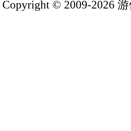
Copyright © 2009-202