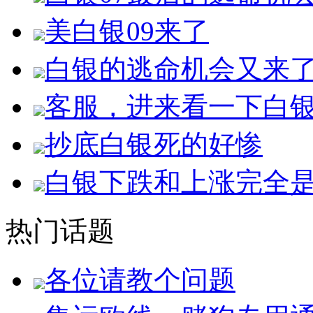
美白银09来了
白银的逃命机会又来
客服，进来看一下白
抄底白银死的好惨
白银下跌和上涨完全
热门话题
各位请教个问题