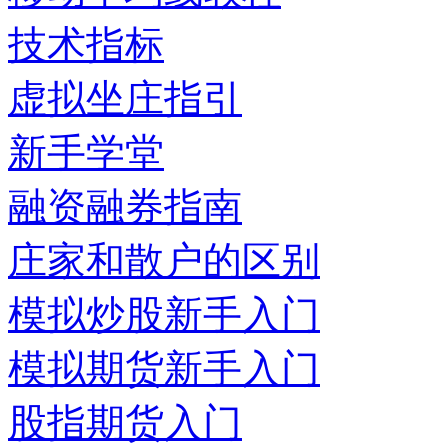
技术指标
虚拟坐庄指引
新手学堂
融资融券指南
庄家和散户的区别
模拟炒股新手入门
模拟期货新手入门
股指期货入门