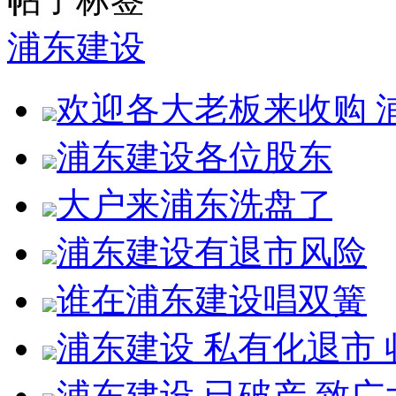
浦东建设
欢迎各大老板来收购 
浦东建设各位股东
大户来浦东洗盘了
浦东建设有退市风险
谁在浦东建设唱双簧
浦东建设 私有化退市
浦东建设 已破产 致广