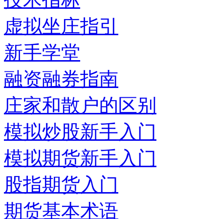
虚拟坐庄指引
新手学堂
融资融券指南
庄家和散户的区别
模拟炒股新手入门
模拟期货新手入门
股指期货入门
期货基本术语