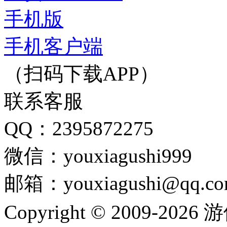
手机版
手机客户端
（扫码下载APP）
联系客服
QQ：2395872275
微信：youxiagushi999
邮箱：youxiagushi@qq.c
Copyright © 2009-202