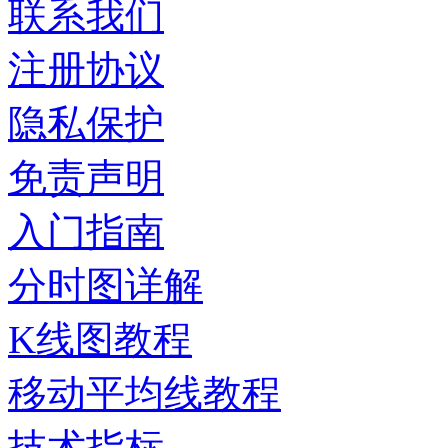
联系我们
注册协议
隐私保护
免责声明
入门指南
分时图详解
K线图教程
移动平均线教程
技术指标