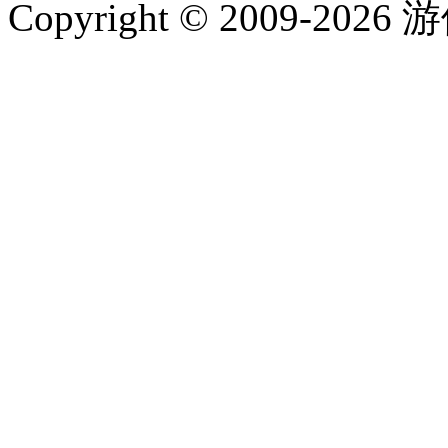
Copyright © 2009-202