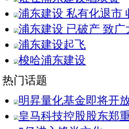
浦东建设 私有化退市
浦东建设 已破产 致广
浦东建设起飞
梭哈浦东建设
热门话题
明昇量化基金即将开
皇马科技控股股东郑