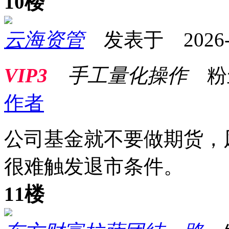
10楼
云海资管
发表于 2026-03
VIP3
手工量化操作
粉
作者
公司基金就不要做期货，
很难触发退市条件。
11楼