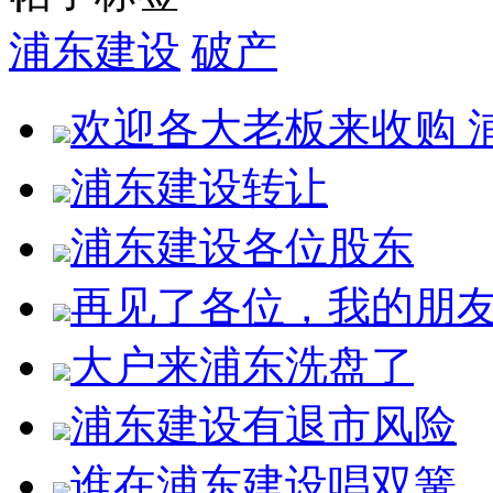
浦东建设
破产
欢迎各大老板来收购 
浦东建设转让
浦东建设各位股东
再见了各位，我的朋
大户来浦东洗盘了
浦东建设有退市风险
谁在浦东建设唱双簧