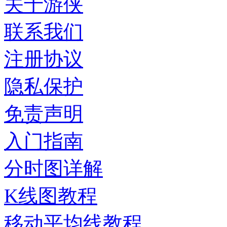
关于游侠
联系我们
注册协议
隐私保护
免责声明
入门指南
分时图详解
K线图教程
移动平均线教程