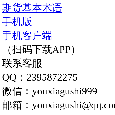
期货基本术语
手机版
手机客户端
（扫码下载APP）
联系客服
QQ：2395872275
微信：youxiagushi999
邮箱：youxiagushi@qq.c