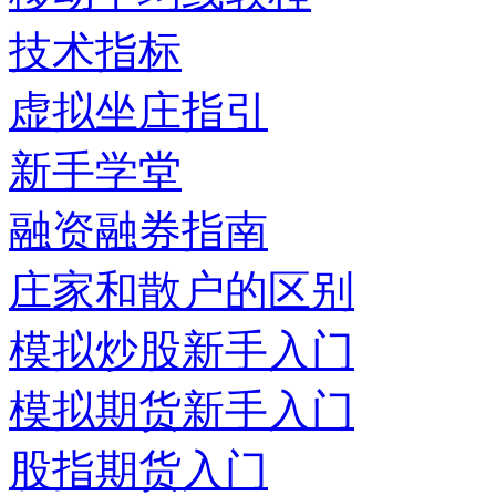
技术指标
虚拟坐庄指引
新手学堂
融资融券指南
庄家和散户的区别
模拟炒股新手入门
模拟期货新手入门
股指期货入门