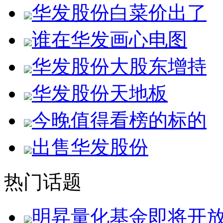
华发股份白菜价出了
谁在华发画心电图
华发股份大股东增持
华发股份天地板
今晚值得看榜的标的
出售华发股份
热门话题
明昇量化基金即将开