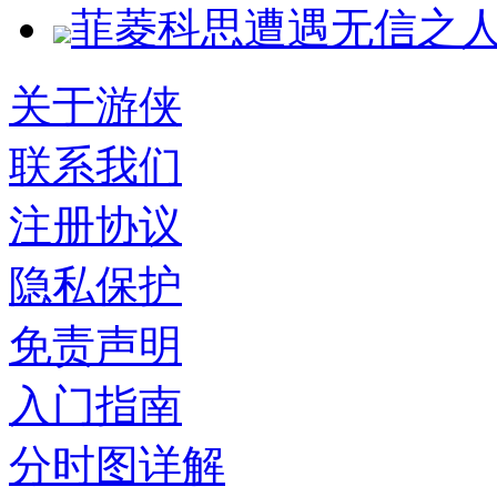
菲菱科思遭遇无信之
关于游侠
联系我们
注册协议
隐私保护
免责声明
入门指南
分时图详解