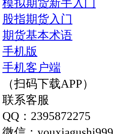
模拟期货新手入门
股指期货入门
期货基本术语
手机版
手机客户端
（扫码下载APP）
联系客服
QQ：2395872275
微信：youxiagushi999