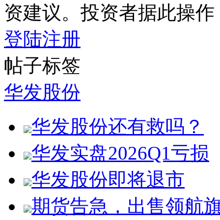
资建议。投资者据此操作
登陆
注册
帖子标签
华发股份
华发股份还有救吗？
华发实盘2026Q1亏损
华发股份即将退市
期货告急，出售领航