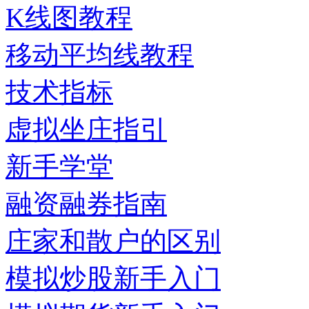
K线图教程
移动平均线教程
技术指标
虚拟坐庄指引
新手学堂
融资融券指南
庄家和散户的区别
模拟炒股新手入门