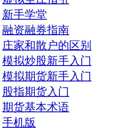
新手学堂
融资融券指南
庄家和散户的区别
模拟炒股新手入门
模拟期货新手入门
股指期货入门
期货基本术语
手机版