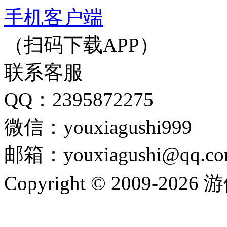
手机客户端
（扫码下载APP）
联系客服
QQ：2395872275
微信：youxiagushi999
邮箱：youxiagushi@qq.c
Copyright © 2009-202