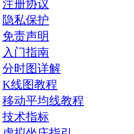
注册协议
隐私保护
免责声明
入门指南
分时图详解
K线图教程
移动平均线教程
技术指标
虚拟坐庄指引