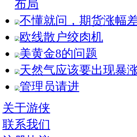
布局
不懂就问，期货涨幅
欧线散户绞肉机
美黄金8的问题
天然气应该要出现暴
管理员请进
关于游侠
联系我们