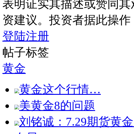
表明证实其描述或赞同其
资建议。投资者据此操作
登陆
注册
帖子标签
黄金
黄金这个行情…
美黄金8的问题
刘铭诚：7.29期货