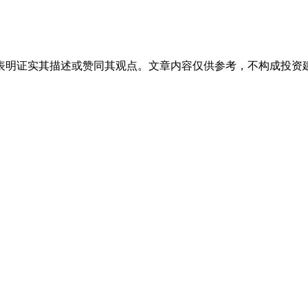
表明证实其描述或赞同其观点。文章内容仅供参考，不构成投资