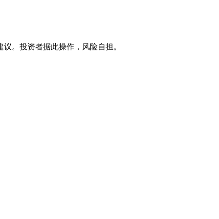
建议。投资者据此操作，风险自担。