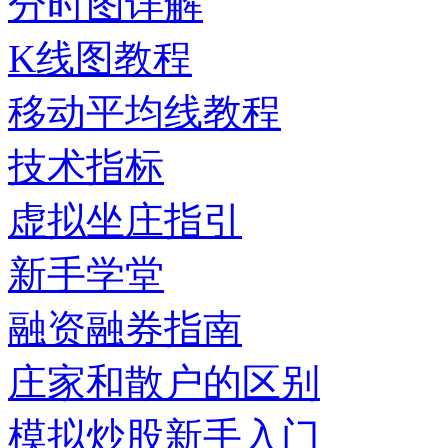
分时图详解
K线图教程
移动平均线教程
技术指标
虚拟坐庄指引
新手学堂
融资融券指南
庄家和散户的区别
模拟炒股新手入门