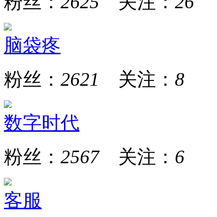
粉丝：
2625
关注：
26
脑袋疼
粉丝：
2621
关注：
8
数字时代
粉丝：
2567
关注：
6
客服