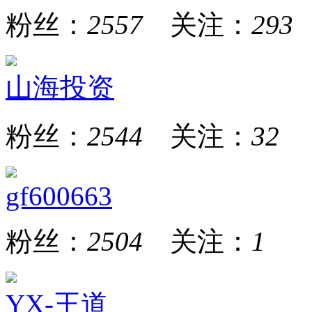
粉丝：
2557
关注：
293
山海投资
粉丝：
2544
关注：
32
gf600663
粉丝：
2504
关注：
1
YX-王道