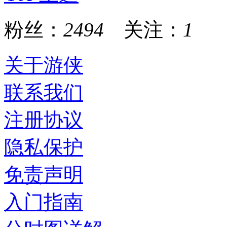
粉丝：
2494
关注：
1
关于游侠
联系我们
注册协议
隐私保护
免责声明
入门指南