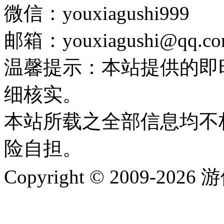
微信：youxiagushi999
邮箱：youxiagushi@qq.c
温馨提示：本站提供的即
细核实。
本站所载之全部信息均不
险自担。
Copyright © 2009-202