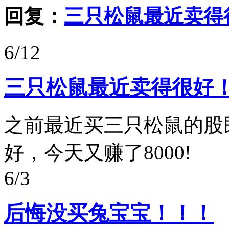
回复：
三只松鼠最近卖得
6/12
三只松鼠最近卖得很好
之前最近买三只松鼠的股
好，今天又赚了8000!
6/3
后悔没买兔宝宝！！！