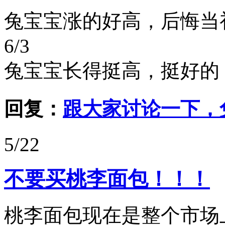
兔宝宝涨的好高，后悔当
6/3
兔宝宝长得挺高，挺好的
回复：
跟大家讨论一下，
5/22
不要买桃李面包！！！
桃李面包现在是整个市场