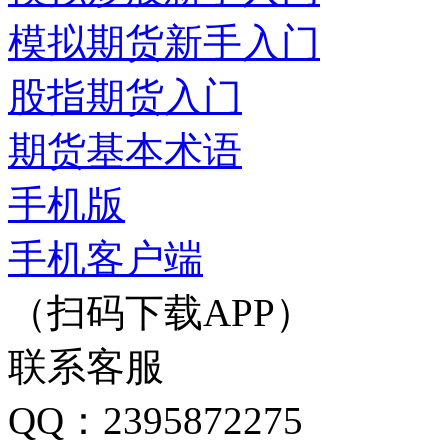
模拟期货新手入门
股指期货入门
期货基本术语
手机版
手机客户端
（扫码下载APP）
联系客服
QQ：2395872275