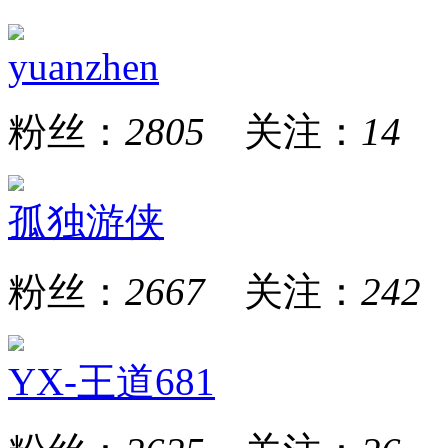
yuanzhen
粉丝：
2805
关注：
14
孤独游侠
粉丝：
2667
关注：
242
YX-王道681