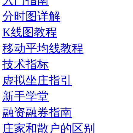
入门指南
分时图详解
K线图教程
移动平均线教程
技术指标
虚拟坐庄指引
新手学堂
融资融券指南
庄家和散户的区别