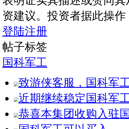
表明证实其描述或赞同其
资建议。投资者据此操作
登陆
注册
帖子标签
国科军工
致游侠客服，国科军
近期继续稳定国科军
恭喜本集团收购入驻