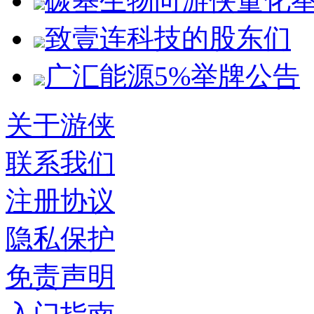
碳基生物向游侠量化
致壹连科技的股东们
广汇能源5%举牌公告
关于游侠
联系我们
注册协议
隐私保护
免责声明