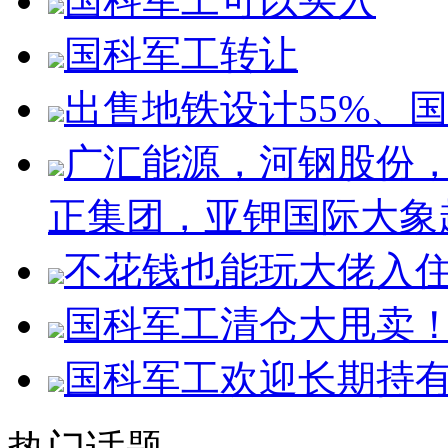
国科军工可以买入
国科军工转让
出售地铁设计55%、国
广汇能源，河钢股份
正集团，亚钾国际大象
不花钱也能玩大佬入
国科军工清仓大甩卖
国科军工欢迎长期持