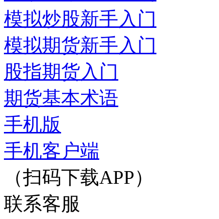
模拟炒股新手入门
模拟期货新手入门
股指期货入门
期货基本术语
手机版
手机客户端
（扫码下载APP）
联系客服