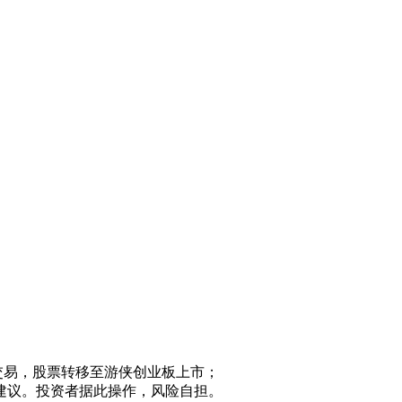
交易，股票转移至游侠创业板上市；
建议。投资者据此操作，风险自担。