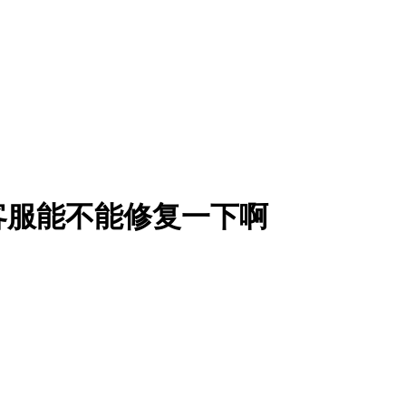
客服能不能修复一下啊