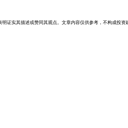
表明证实其描述或赞同其观点。文章内容仅供参考，不构成投资