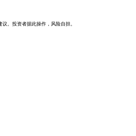
建议。投资者据此操作，风险自担。