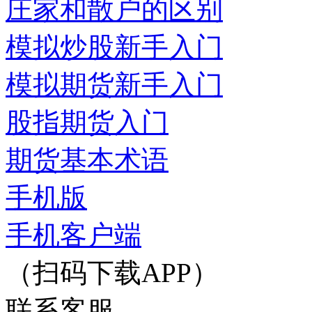
庄家和散户的区别
模拟炒股新手入门
模拟期货新手入门
股指期货入门
期货基本术语
手机版
手机客户端
（扫码下载APP）
联系客服