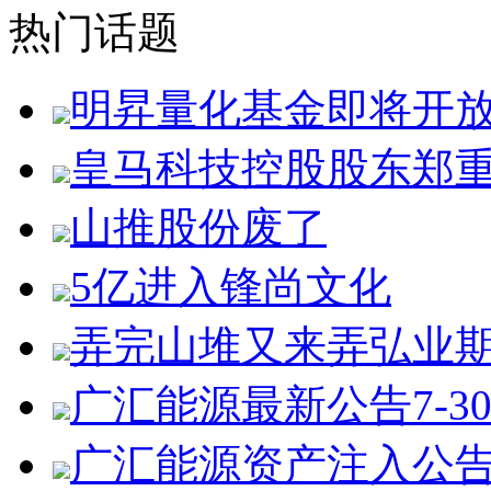
热门话题
明昇量化基金即将开
皇马科技控股股东郑
山推股份废了
5亿进入锋尚文化
弄完山堆又来弄弘业
广汇能源最新公告7-3
广汇能源资产注入公