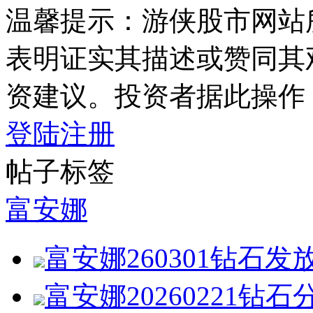
温馨提示：游侠股市网站
表明证实其描述或赞同其
资建议。投资者据此操作
登陆
注册
帖子标签
富安娜
富安娜260301钻石发
富安娜20260221钻石