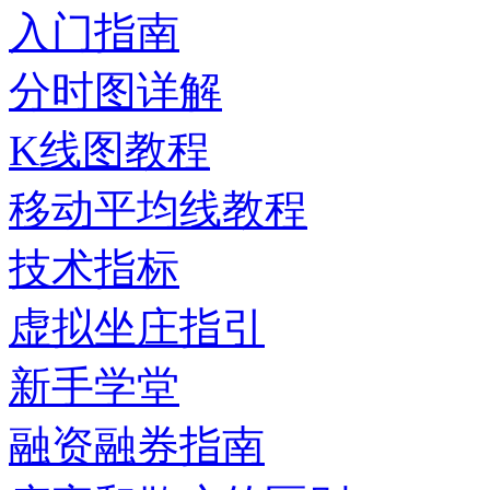
入门指南
分时图详解
K线图教程
移动平均线教程
技术指标
虚拟坐庄指引
新手学堂
融资融券指南