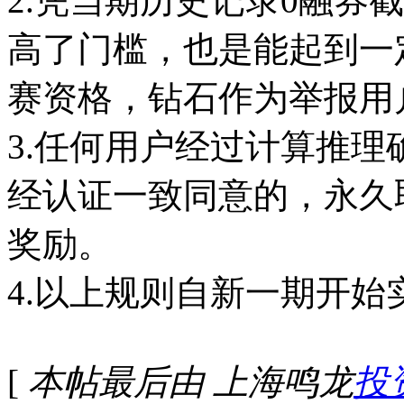
2.凭当期历史记录0融券
高了门槛，也是能起到一
赛资格，钻石作为举报用
3.任何用户经过计算推
经认证一致同意的，永久
奖励。
4.以上规则自新一期开始
[
本帖最后由 上海鸣龙
投