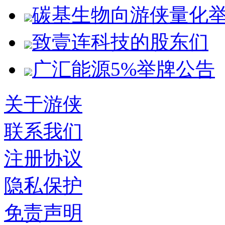
碳基生物向游侠量化
致壹连科技的股东们
广汇能源5%举牌公告
关于游侠
联系我们
注册协议
隐私保护
免责声明