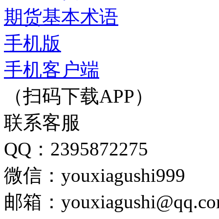
期货基本术语
手机版
手机客户端
（扫码下载APP）
联系客服
QQ：2395872275
微信：youxiagushi999
邮箱：youxiagushi@qq.c