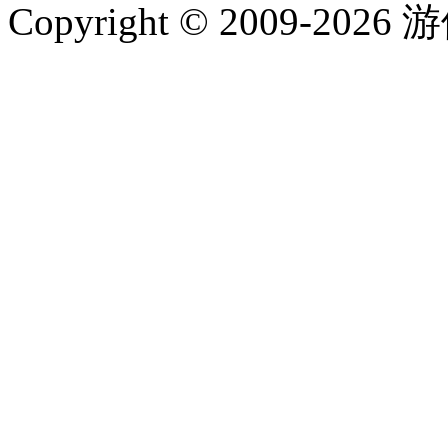
Copyright © 2009-202