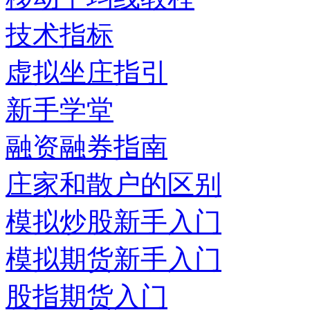
技术指标
虚拟坐庄指引
新手学堂
融资融券指南
庄家和散户的区别
模拟炒股新手入门
模拟期货新手入门
股指期货入门