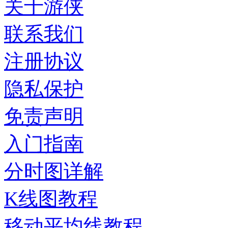
关于游侠
联系我们
注册协议
隐私保护
免责声明
入门指南
分时图详解
K线图教程
移动平均线教程