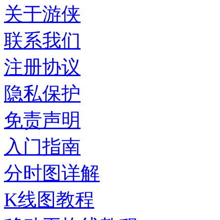
关于游侠
联系我们
注册协议
隐私保护
免责声明
入门指南
分时图详解
K线图教程