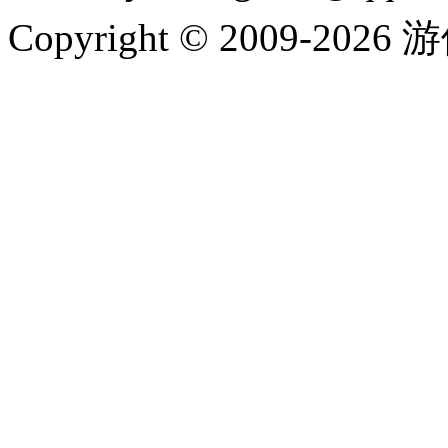
Copyright © 2009-202