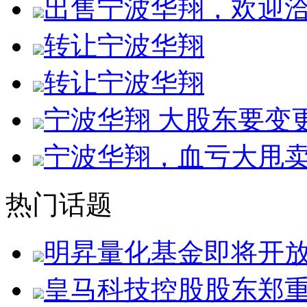
出售宁波华翔，欢迎
转让宁波华翔
转让宁波华翔
宁波华翔 大股东要变
宁波华翔，血亏大甩
热门话题
明昇量化基金即将开
皇马科技控股股东郑