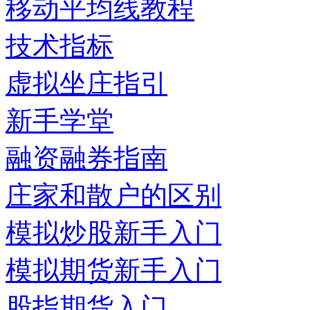
移动平均线教程
技术指标
虚拟坐庄指引
新手学堂
融资融券指南
庄家和散户的区别
模拟炒股新手入门
模拟期货新手入门
股指期货入门