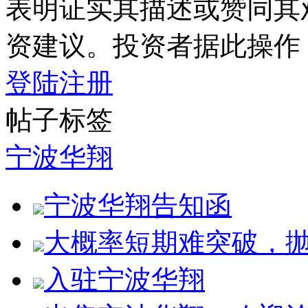
表明证实其描述或赞同其
资建议。投资者据此操作
登陆
注册
帖子标签
宁波华翔
宁波华翔告知函
大概率短期难突破，
入驻宁波华翔