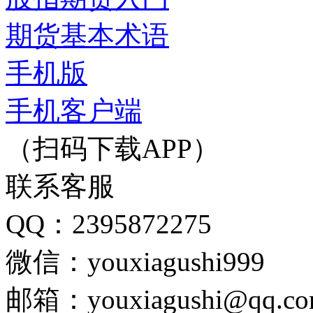
期货基本术语
手机版
手机客户端
（扫码下载APP）
联系客服
QQ：2395872275
微信：youxiagushi999
邮箱：youxiagushi@qq.c