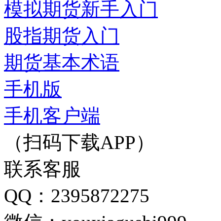
模拟期货新手入门
股指期货入门
期货基本术语
手机版
手机客户端
（扫码下载APP）
联系客服
QQ：2395872275