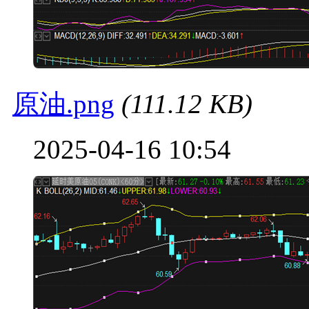
原油.png
(111.12 KB)
2025-04-16 10:54