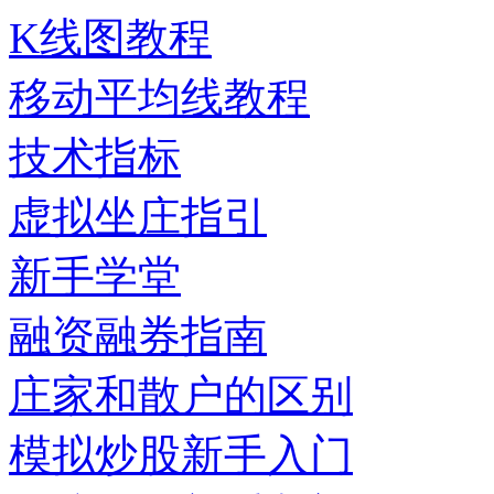
K线图教程
移动平均线教程
技术指标
虚拟坐庄指引
新手学堂
融资融券指南
庄家和散户的区别
模拟炒股新手入门