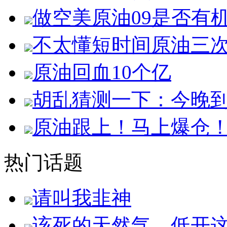
做空美原油09是否有
不太懂短时间原油三
原油回血10个亿
胡乱猜测一下：今晚
原油跟上！马上爆仓
热门话题
请叫我韭神
该死的天然气，低开