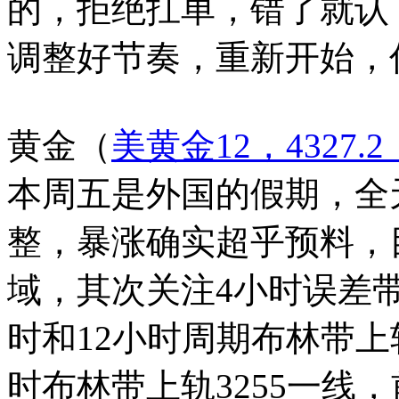
的，拒绝扛单，错了就认
调整好节奏，重新开始，
黄金
（
美黄金12，4327.2，
本周五是外国的假期，全
整，暴涨确实超乎预料，目
域，其次关注4小时误差带
时和12小时周期布林带上
时布林带上轨3255一线