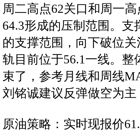
周二高点62关口和周一高点
64.3形成的压制范围。支
的支撑范围，向下破位关注5
轨目前位于56.1一线。
束了，参考月线和周线M
刘铭诚建议反弹做空为主
原油策略：实时现报价61