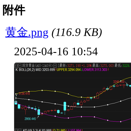
附件
黄金.png
(116.9 KB)
2025-04-16 10:54