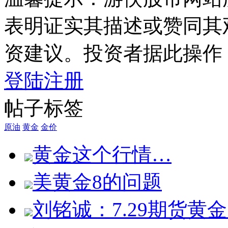
表明证实其描述或赞同其
资建议。投资者据此操作
登陆
注册
帖子标签
原油
黄金
金价
黄金这个行情…
美黄金8的问题
刘铭诚：7.29期货