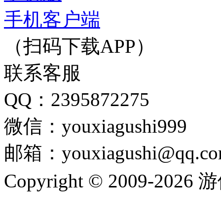
手机客户端
（扫码下载APP）
联系客服
QQ：2395872275
微信：youxiagushi999
邮箱：youxiagushi@qq.c
Copyright © 2009-202