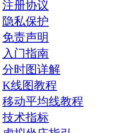
注册协议
隐私保护
免责声明
入门指南
分时图详解
K线图教程
移动平均线教程
技术指标