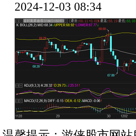
2024-12-03 08:34
温馨提示：游侠股市网站