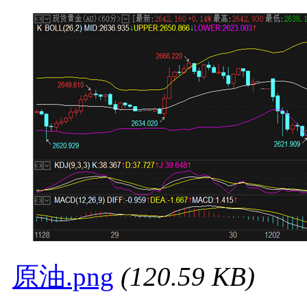
原油.png
(120.59 KB)