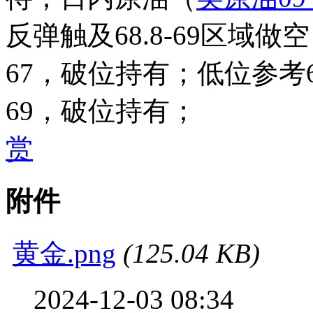
反弹触及68.8-69区域做
67，破位持有；低位参考66.
69，破位持有；
赏
附件
黄金.png
(125.04 KB)
2024-12-03 08:34