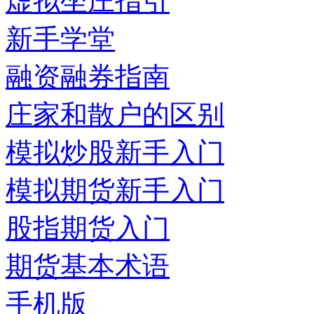
虚拟坐庄指引
新手学堂
融资融券指南
庄家和散户的区别
模拟炒股新手入门
模拟期货新手入门
股指期货入门
期货基本术语
手机版