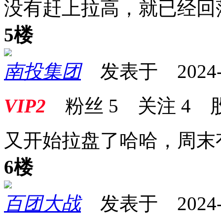
没有赶上拉高，就已经回
5楼
南投集团
发表于 2024-11
VIP2
粉丝
5
关注
4
又开始拉盘了哈哈，周末
6楼
百团大战
发表于 2024-12