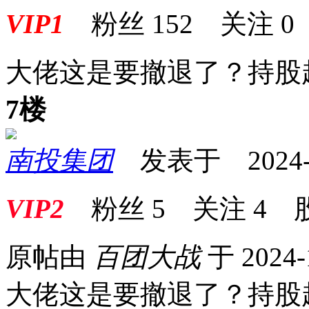
VIP1
粉丝
152
关注
0
大佬这是要撤退了？持股
7楼
南投集团
发表于 2024-12
VIP2
粉丝
5
关注
4
原帖由
百团大战
于 2024-
大佬这是要撤退了？持股