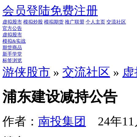
会员登陆
免费注册
虚拟股市
模拟炒股
模拟期货
推广联盟
个人主页
交流社区
官方公告
虚拟股市
模拟&实战
期货商品
新手学堂
标签浏览
游侠股市
»
交流社区
»
虚
浦东建设减持公告
作者：
南投集团
24年11