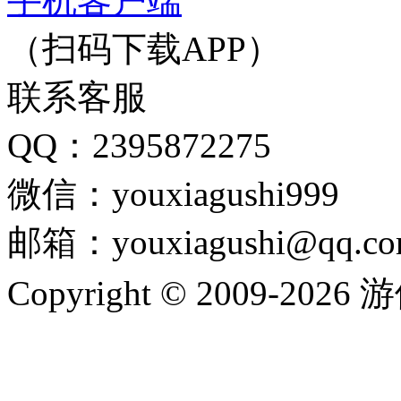
手机客户端
（扫码下载APP）
联系客服
QQ：2395872275
微信：youxiagushi999
邮箱：youxiagushi@qq.c
Copyright © 2009-202