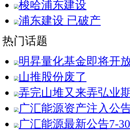
梭哈浦东建设
浦东建设 已破产
热门话题
明昇量化基金即将开
山推股份废了
弄完山堆又来弄弘业
广汇能源资产注入公
广汇能源最新公告7-3