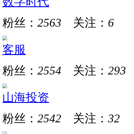
数字时代
粉丝：
2563
关注：
6
客服
粉丝：
2554
关注：
293
山海投资
粉丝：
2542
关注：
32