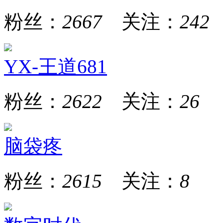
粉丝：
2667
关注：
242
YX-王道681
粉丝：
2622
关注：
26
脑袋疼
粉丝：
2615
关注：
8