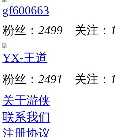
gf600663
粉丝：
2499
关注：
1
YX-王道
粉丝：
2491
关注：
1
关于游侠
联系我们
注册协议