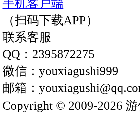
手机客户端
（扫码下载APP）
联系客服
QQ：2395872275
微信：youxiagushi999
邮箱：youxiagushi@qq.c
Copyright © 2009-202