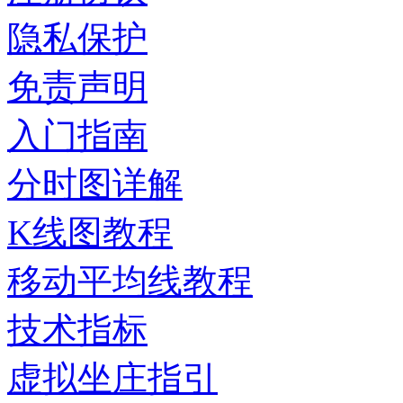
隐私保护
免责声明
入门指南
分时图详解
K线图教程
移动平均线教程
技术指标
虚拟坐庄指引