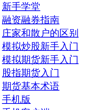
新手学堂
融资融券指南
庄家和散户的区别
模拟炒股新手入门
模拟期货新手入门
股指期货入门
期货基本术语
手机版