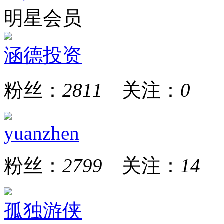
明星会员
涵德投资
粉丝：
2811
关注：
0
yuanzhen
粉丝：
2799
关注：
14
孤独游侠