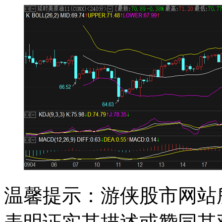
温馨提示：游侠股市网站