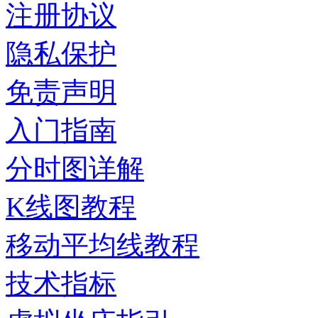
注册协议
隐私保护
免责声明
入门指南
分时图详解
K线图教程
移动平均线教程
技术指标