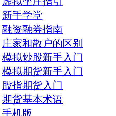
虚拟坐庄指引
新手学堂
融资融券指南
庄家和散户的区别
模拟炒股新手入门
模拟期货新手入门
股指期货入门
期货基本术语
手机版