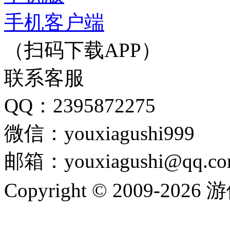
手机客户端
（扫码下载APP）
联系客服
QQ：2395872275
微信：youxiagushi999
邮箱：youxiagushi@qq.c
Copyright © 2009-202