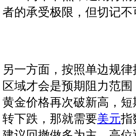
者的承受极限，但切记不
另一方面，按照单边规律换算
区域才会是预期阻力范围
黄金价格再次破新高，短
转下跌，那就需要
美元
指
建议回撤做多为主，高位遇