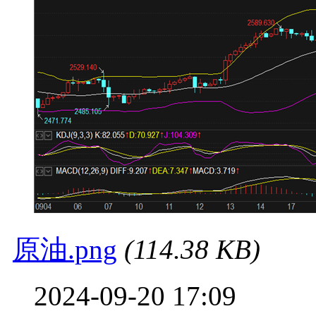
原油.png
(114.38 KB)
2024-09-20 17:09