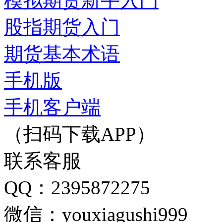
模拟期货新手入门
股指期货入门
期货基本术语
手机版
手机客户端
（扫码下载APP）
联系客服
QQ：2395872275
微信：youxiagushi999