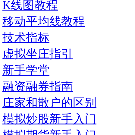
K线图教程
移动平均线教程
技术指标
虚拟坐庄指引
新手学堂
融资融券指南
庄家和散户的区别
模拟炒股新手入门