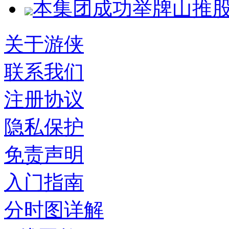
本集团成功举牌山推股份1
关于游侠
联系我们
注册协议
隐私保护
免责声明
入门指南
分时图详解