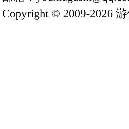
Copyright © 2009-202