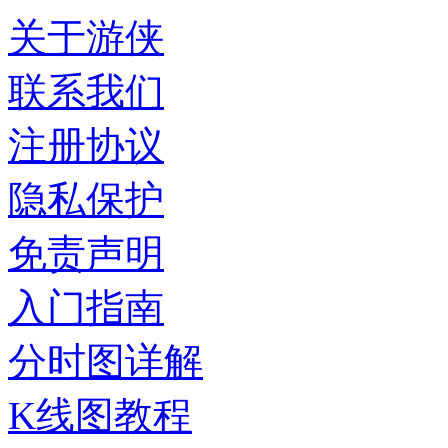
关于游侠
联系我们
注册协议
隐私保护
免责声明
入门指南
分时图详解
K线图教程