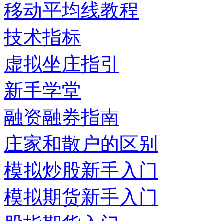
移动平均线教程
技术指标
虚拟坐庄指引
新手学堂
融资融券指南
庄家和散户的区别
模拟炒股新手入门
模拟期货新手入门