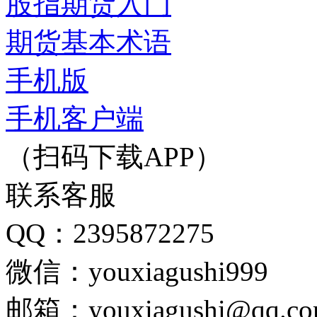
股指期货入门
期货基本术语
手机版
手机客户端
（扫码下载APP）
联系客服
QQ：2395872275
微信：youxiagushi999
邮箱：youxiagushi@qq.c