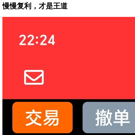
慢慢复利，才是王道