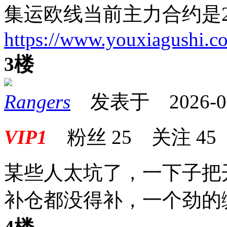
集运欧线当前主力合约是2
https://www.youxiagushi.c
3楼
Rangers
发表于 2026-06-
VIP1
粉丝
25
关注
45
某些人太坑了，一下子把
补仓都没得补，一个劲的