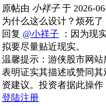
原帖由
小祥子
于 2026-06
为什么这么设计？烦死了
回复
@小祥子
：因为现实
拟要尽量贴近现实。
温馨提示：游侠股市网站
表明证实其描述或赞同其
资建议。投资者据此操作
登陆
注册