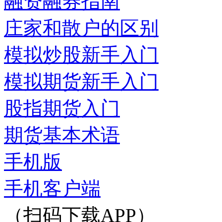
融资融券指南
庄家和散户的区别
模拟炒股新手入门
模拟期货新手入门
股指期货入门
期货基本术语
手机版
手机客户端
（扫码下载APP）