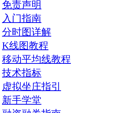
免责声明
入门指南
分时图详解
K线图教程
移动平均线教程
技术指标
虚拟坐庄指引
新手学堂