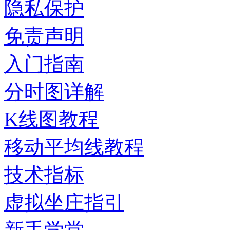
隐私保护
免责声明
入门指南
分时图详解
K线图教程
移动平均线教程
技术指标
虚拟坐庄指引