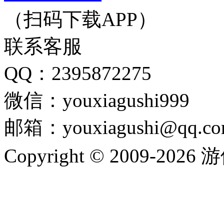
（扫码下载APP）
联系客服
QQ：2395872275
微信：youxiagushi999
邮箱：youxiagushi@qq.c
Copyright © 2009-202