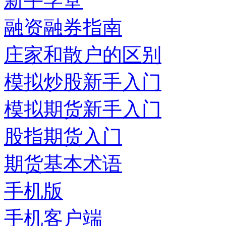
新手学堂
融资融券指南
庄家和散户的区别
模拟炒股新手入门
模拟期货新手入门
股指期货入门
期货基本术语
手机版
手机客户端