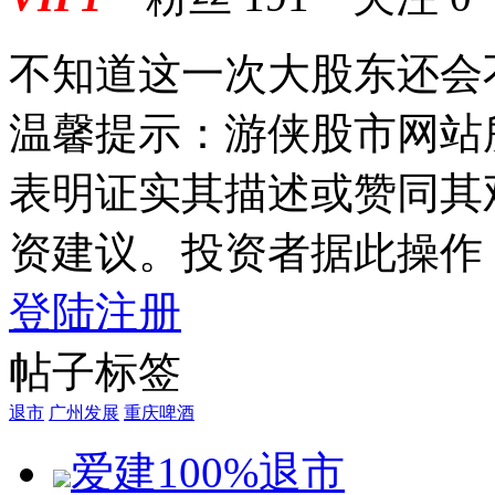
不知道这一次大股东还会
温馨提示：游侠股市网站
表明证实其描述或赞同其
资建议。投资者据此操作
登陆
注册
帖子标签
退市
广州发展
重庆啤酒
爱建100%退市