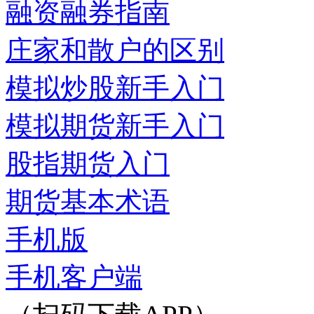
融资融券指南
庄家和散户的区别
模拟炒股新手入门
模拟期货新手入门
股指期货入门
期货基本术语
手机版
手机客户端