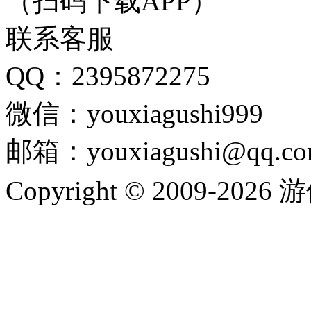
（扫码下载APP）
联系客服
QQ：2395872275
微信：youxiagushi999
邮箱：youxiagushi@qq.c
Copyright © 2009-202