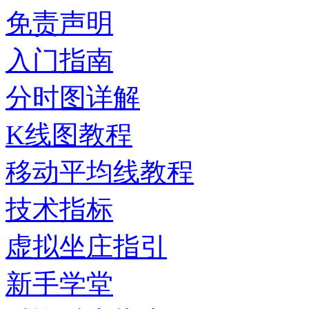
免责声明
入门指南
分时图详解
K线图教程
移动平均线教程
技术指标
虚拟坐庄指引
新手学堂