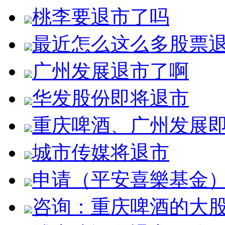
桃李要退市了吗
最近怎么这么多股票
广州发展退市了啊
华发股份即将退市
重庆啤酒、广州发展
城市传媒将退市
申请（平安喜樂基金
咨询：重庆啤酒的大