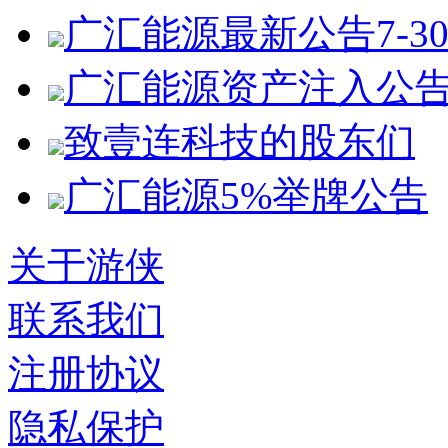
广汇能源最新公告7-3
广汇能源资产注入公
致壹连科技的股东们
广汇能源5%举牌公告
关于游侠
联系我们
注册协议
隐私保护