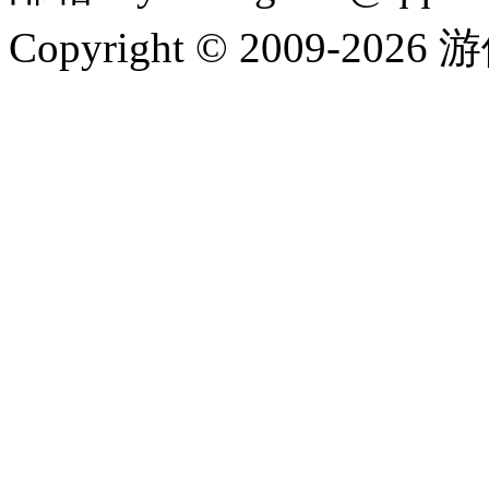
Copyright © 2009-202