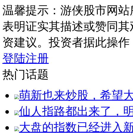
温馨提示：游侠股市网站
表明证实其描述或赞同其
资建议。投资者据此操作
登陆
注册
热门话题
萌新也来炒股，希望
仙人指路都出来了，明
大盘的指数已经进入