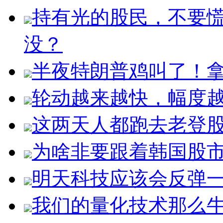
持有光的股民，不要
没？
半夜特朗普鸡叫了！拿
轮动越来越快，幅度
这两天人都跑去老登
为啥非要跟着韩国股
明天科技应该会反弹
我们的量化技术那么