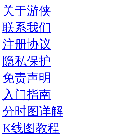
关于游侠
联系我们
注册协议
隐私保护
免责声明
入门指南
分时图详解
K线图教程