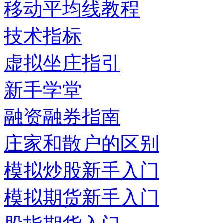
移动平均线教程
技术指标
虚拟坐庄指引
新手学堂
融资融券指南
庄家和散户的区别
模拟炒股新手入门
模拟期货新手入门