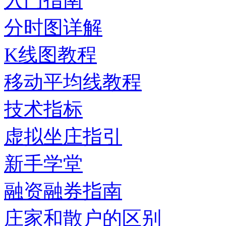
入门指南
分时图详解
K线图教程
移动平均线教程
技术指标
虚拟坐庄指引
新手学堂
融资融券指南
庄家和散户的区别