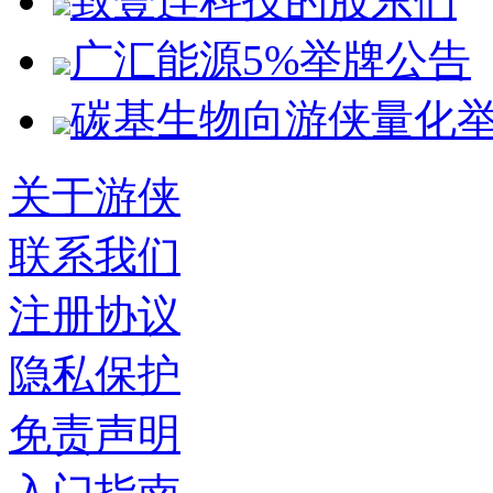
致壹连科技的股东们
广汇能源5%举牌公告
碳基生物向游侠量化
关于游侠
联系我们
注册协议
隐私保护
免责声明