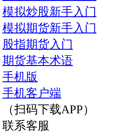
模拟炒股新手入门
模拟期货新手入门
股指期货入门
期货基本术语
手机版
手机客户端
（扫码下载APP）
联系客服