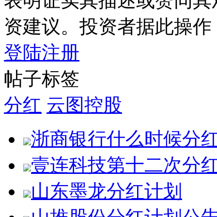
表明证实其描述或赞同其
资建议。投资者据此操作
登陆
注册
帖子标签
分红
云图控股
浙商银行什么时候分
壹连科技第十二次分
山东墨龙分红计划