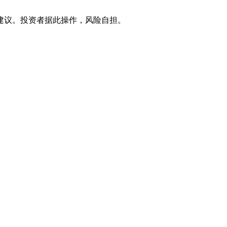
建议。投资者据此操作，风险自担。