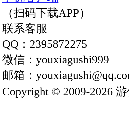
（扫码下载APP）
联系客服
QQ：2395872275
微信：youxiagushi999
邮箱：youxiagushi@qq.c
Copyright © 2009-202