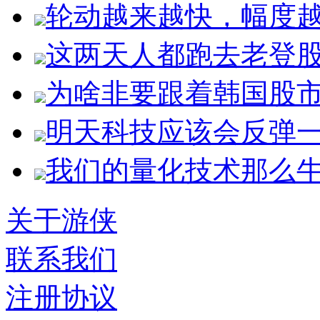
轮动越来越快，幅度
这两天人都跑去老登
为啥非要跟着韩国股
明天科技应该会反弹
我们的量化技术那么
关于游侠
联系我们
注册协议