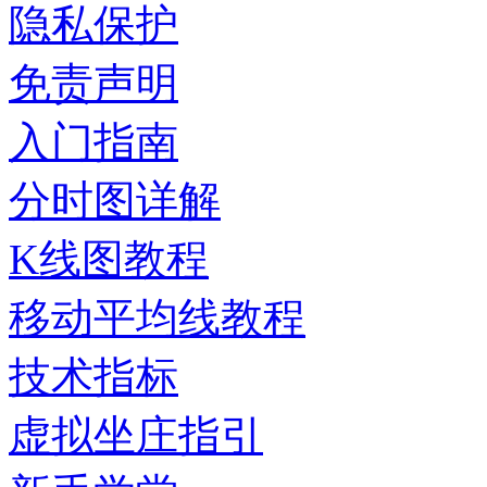
隐私保护
免责声明
入门指南
分时图详解
K线图教程
移动平均线教程
技术指标
虚拟坐庄指引