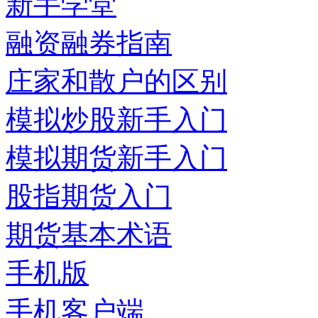
新手学堂
融资融券指南
庄家和散户的区别
模拟炒股新手入门
模拟期货新手入门
股指期货入门
期货基本术语
手机版
手机客户端