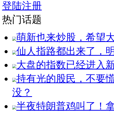
登陆
注册
热门话题
萌新也来炒股，希望
仙人指路都出来了，明
大盘的指数已经进入
持有光的股民，不要
没？
半夜特朗普鸡叫了！拿