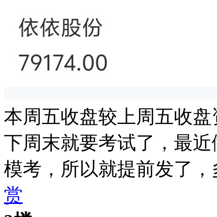
本周五收盘较上周五收盘
下周末就要考试了，最近
模考，所以就提前发了，
赏