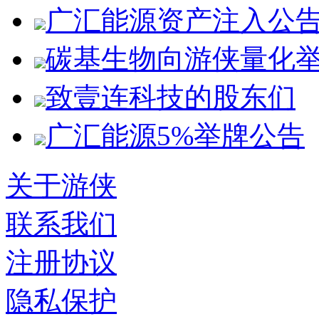
广汇能源资产注入公
碳基生物向游侠量化
致壹连科技的股东们
广汇能源5%举牌公告
关于游侠
联系我们
注册协议
隐私保护