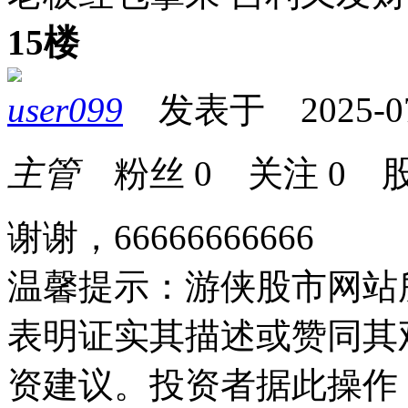
15楼
user099
发表于 2025-07-
主管
粉丝
0
关注
0
股
谢谢，66666666666
温馨提示：游侠股市网站
表明证实其描述或赞同其
资建议。投资者据此操作