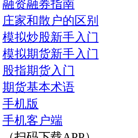
融资融券指南
庄家和散户的区别
模拟炒股新手入门
模拟期货新手入门
股指期货入门
期货基本术语
手机版
手机客户端
（扫码下载APP）