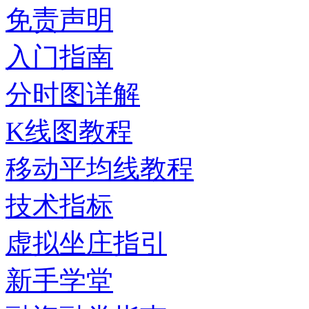
免责声明
入门指南
分时图详解
K线图教程
移动平均线教程
技术指标
虚拟坐庄指引
新手学堂