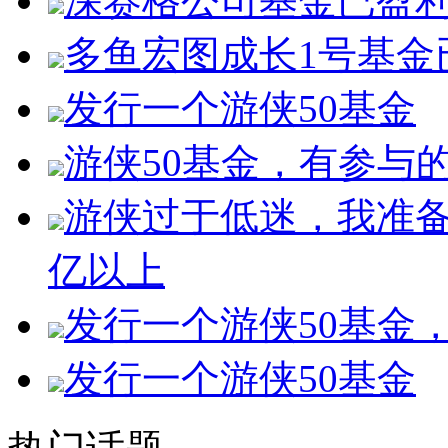
深赛格公司基金已盈
多鱼宏图成长1号基金
发行一个游侠50基金
游侠50基金，有参与
游侠过于低迷，我准备
亿以上
发行一个游侠50基金
发行一个游侠50基金