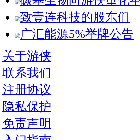
碳基生物向游侠量化
致壹连科技的股东们
广汇能源5%举牌公告
关于游侠
联系我们
注册协议
隐私保护
免责声明