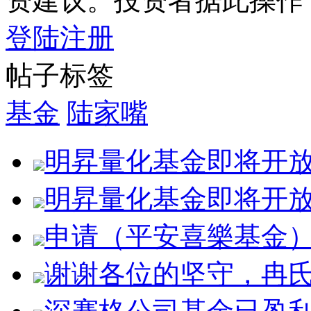
资建议。投资者据此操作
登陆
注册
帖子标签
基金
陆家嘴
明昇量化基金即将开
明昇量化基金即将开
申请（平安喜樂基金
谢谢各位的坚守，冉氏