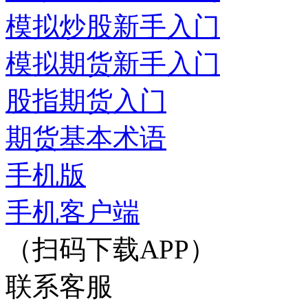
模拟炒股新手入门
模拟期货新手入门
股指期货入门
期货基本术语
手机版
手机客户端
（扫码下载APP）
联系客服