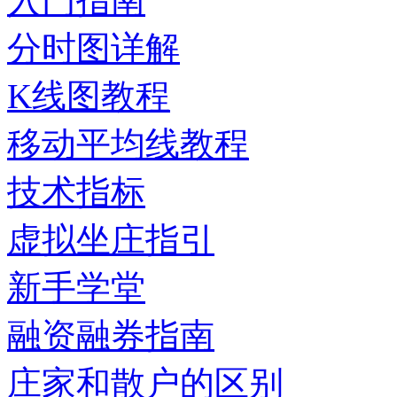
入门指南
分时图详解
K线图教程
移动平均线教程
技术指标
虚拟坐庄指引
新手学堂
融资融券指南
庄家和散户的区别