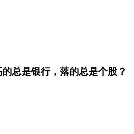
高的总是银行，落的总是个股？