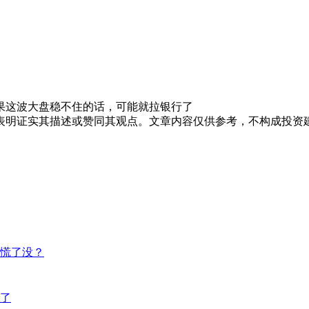
果这波大盘稳不住的话，可能就拉银行了
表明证实其描述或赞同其观点。文章内容仅供参考，不构成投资
慌了没？
了