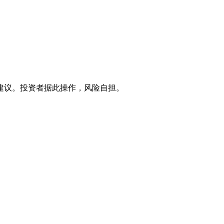
建议。投资者据此操作，风险自担。