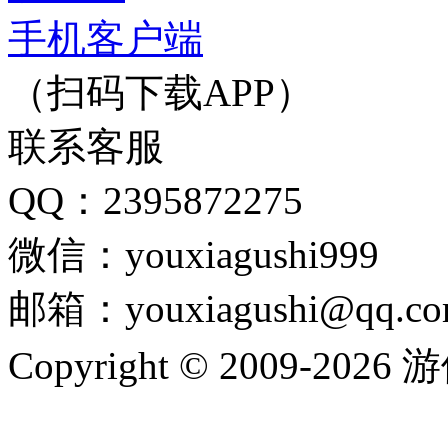
手机客户端
（扫码下载APP）
联系客服
QQ：2395872275
微信：youxiagushi999
邮箱：youxiagushi@qq.c
Copyright © 2009-202