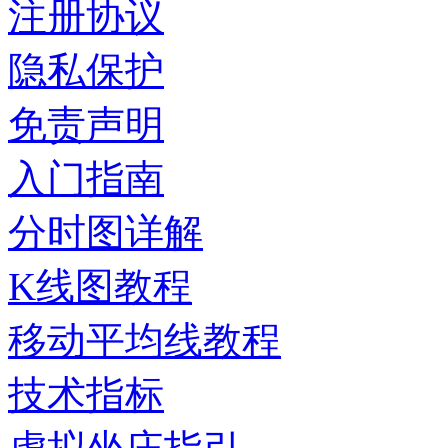
注册协议
隐私保护
免责声明
入门指南
分时图详解
K线图教程
移动平均线教程
技术指标