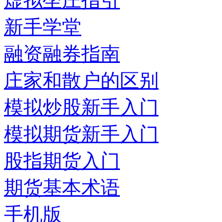
虚拟坐庄指引
新手学堂
融资融券指南
庄家和散户的区别
模拟炒股新手入门
模拟期货新手入门
股指期货入门
期货基本术语
手机版