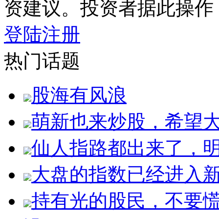
资建议。投资者据此操作
登陆
注册
热门话题
股海有风浪
萌新也来炒股，希望
仙人指路都出来了，明
大盘的指数已经进入
持有光的股民，不要