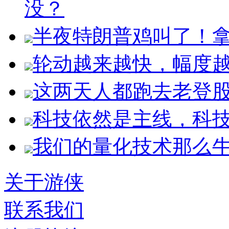
没？
半夜特朗普鸡叫了！拿
轮动越来越快，幅度
这两天人都跑去老登
科技依然是主线，科
我们的量化技术那么
关于游侠
联系我们