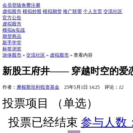
会员登陆
免费注册
虚拟股市
模拟炒股
模拟期货
推广联盟
个人主页
交流社区
官方公告
虚拟股市
模拟&实战
期货商品
新手学堂
标签浏览
游侠股市
»
交流社区
»
虚拟股市
» 查看内容
新股王府井—— 穿越时空的爱
作者：
摩根斯坦利投资基金
25年5月1日 14:25 评论：
12
投票项目 （单选）
投票已经结束
参与人数