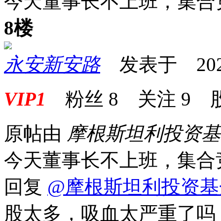
今天董事长不上班，集合
8楼
永安新安路
发表于 2025-0
VIP1
粉丝
8
关注
9
原帖由
摩根斯坦利投资
今天董事长不上班，集合
回复
@摩根斯坦利投资基
股太多，吸血太严重了吗