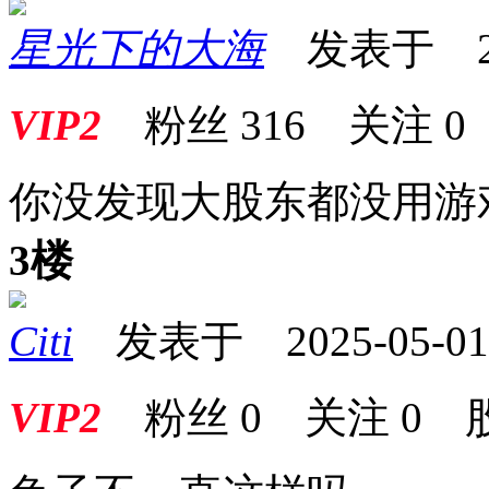
星光下的大海
发表于 2025
VIP2
粉丝
316
关注
0
你没发现大股东都没用游
3楼
Citi
发表于 2025-05-01 
VIP2
粉丝
0
关注
0