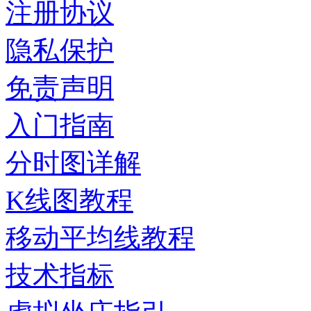
注册协议
隐私保护
免责声明
入门指南
分时图详解
K线图教程
移动平均线教程
技术指标