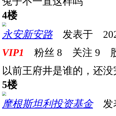
兔子不一直这样吗
4楼
永安新安路
发表于 2025-0
VIP1
粉丝
8
关注
9
以前王府井是谁的，还没
5楼
摩根斯坦利投资基金
发表于