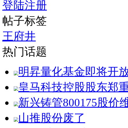
登陆
注册
帖子标签
王府井
热门话题
明昇量化基金即将开
皇马科技控股股东郑
新兴铸管800175股价
山推股份废了