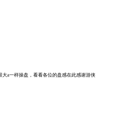
跟大a一样操盘，看看各位的盘感在此感谢游侠