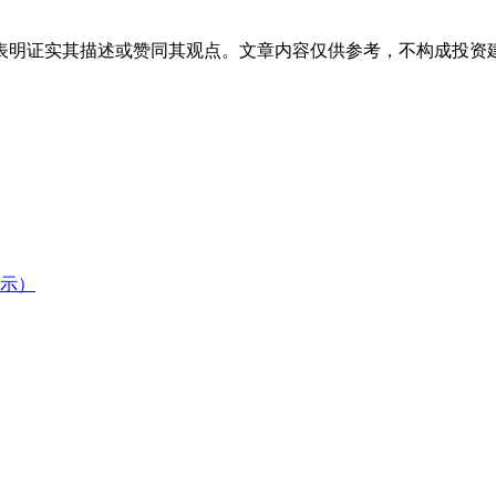
表明证实其描述或赞同其观点。文章内容仅供参考，不构成投资
示）