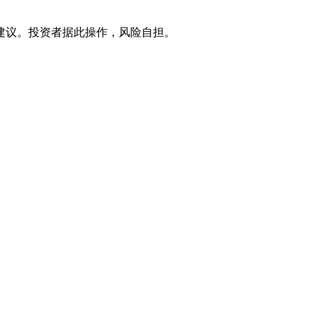
建议。投资者据此操作，风险自担。