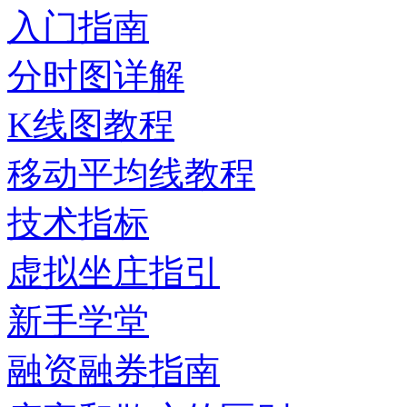
入门指南
分时图详解
K线图教程
移动平均线教程
技术指标
虚拟坐庄指引
新手学堂
融资融券指南