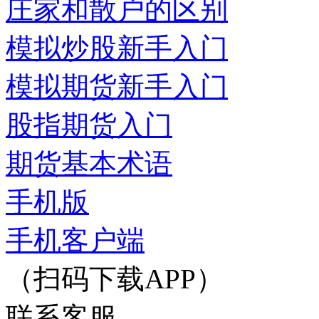
庄家和散户的区别
模拟炒股新手入门
模拟期货新手入门
股指期货入门
期货基本术语
手机版
手机客户端
（扫码下载APP）
联系客服