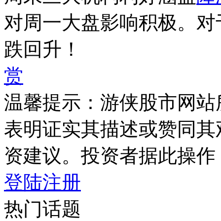
对周一大盘影响积极。对
跌回升！
赏
温馨提示：游侠股市网站
表明证实其描述或赞同其
资建议。投资者据此操作
登陆
注册
热门话题