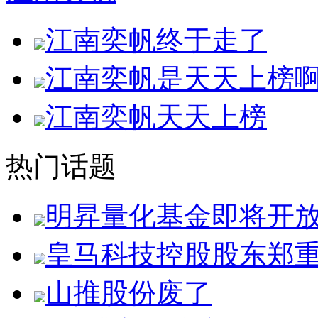
江南奕帆终于走了
江南奕帆是天天上榜
江南奕帆天天上榜
热门话题
明昇量化基金即将开
皇马科技控股股东郑
山推股份废了