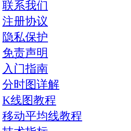
联系我们
注册协议
隐私保护
免责声明
入门指南
分时图详解
K线图教程
移动平均线教程