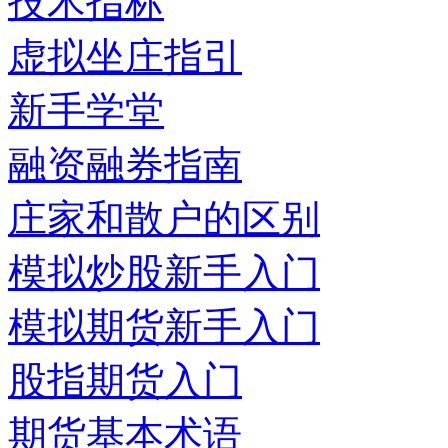
技术指标
虚拟坐庄指引
新手学堂
融资融券指南
庄家和散户的区别
模拟炒股新手入门
模拟期货新手入门
股指期货入门
期货基本术语