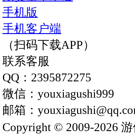
手机版
手机客户端
（扫码下载APP）
联系客服
QQ：2395872275
微信：youxiagushi999
邮箱：youxiagushi@qq.c
Copyright © 2009-202