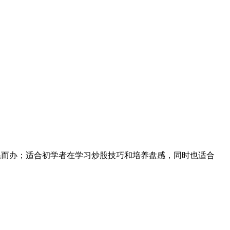
而办；适合初学者在学习炒股技巧和培养盘感，同时也适合