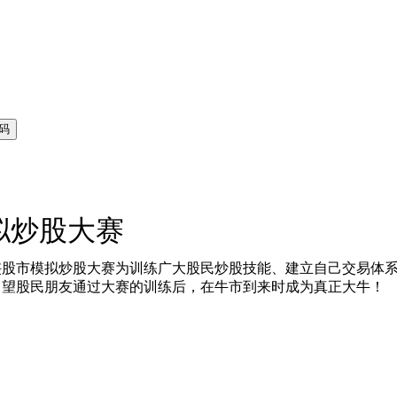
拟炒股大赛
市模拟炒股大赛为训练广大股民炒股技能、建立自己交易体系
，望股民朋友通过大赛的训练后，在牛市到来时成为真正大牛！