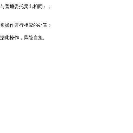
与普通委托卖出相同）；
卖操作进行相应的处置；
据此操作，风险自担。