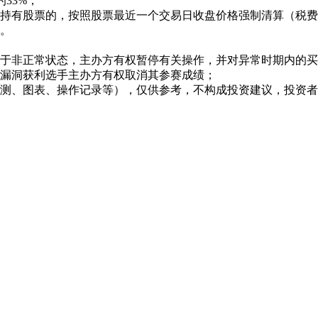
33%；
持有股票的，按照股票最近一个交易日收盘价格强制清算（税费
。
于非正常状态，主办方有权暂停有关操作，并对异常时期内的买
漏洞获利选手主办方有权取消其参赛成绩；
测、图表、操作记录等），仅供参考，不构成投资建议，投资者