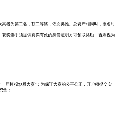
次高者为第二名，获二等奖，依次类推。总资产相同时，报名时
；获奖选手须提供真实有效的身份证明方可领取奖励，否则视为
十一届模拟炒股大赛”；为保证大赛的公平公正，开户须提交实
资金；