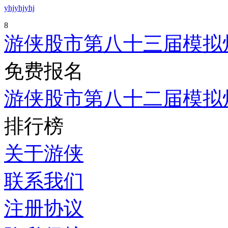
yhjyhjyhj
8
游侠股市第八十三届模拟
免费报名
游侠股市第八十二届模拟
排行榜
关于游侠
联系我们
注册协议