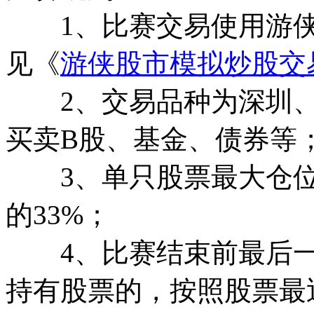
1、比赛交易使用游侠
见《
游侠股市模拟炒股交
2、交易品种为深圳、
买卖B股、基金、债券等
3、单只股票最大仓位
的33%；
4、比赛结束前最后一
持有股票的，按照股票最