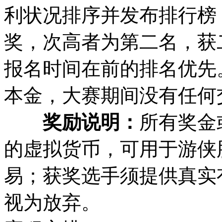
利状况排序并发布排行榜
奖，次高者为第二名，获
报名时间在前的排名优先
本金，大赛期间没有任何
奖励说明：
所有奖金
的虚拟货币，可用于游侠
易；获奖选手须提供真实
视为放弃。