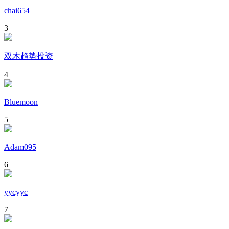
chai654
3
双木趋势投资
4
Bluemoon
5
Adam095
6
yycyyc
7