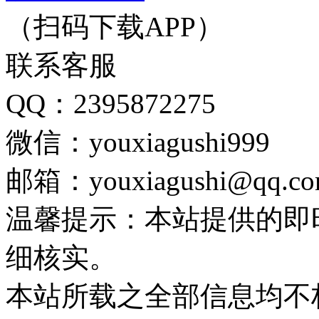
（扫码下载APP）
联系客服
QQ：2395872275
微信：youxiagushi999
邮箱：youxiagushi@qq.c
温馨提示：本站提供的即
细核实。
本站所载之全部信息均不