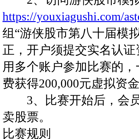
https://youxiagushi.com/as
组“游侠股市第八十届模
正，开户须提交实名认证
用多个账户参加比赛的，
费获得200,000元虚拟资
3、比赛开始后，会员
卖股票。
比赛规则