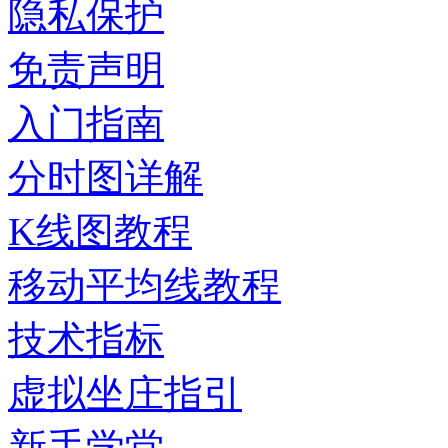
隐私保护
免责声明
入门指南
分时图详解
K线图教程
移动平均线教程
技术指标
虚拟坐庄指引
新手学堂