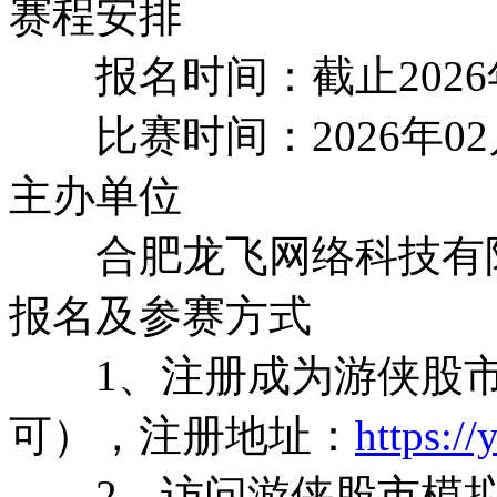
赛程安排
报名时间：截止2026年
比赛时间：2026年02月0
主办单位
合肥龙飞网络科技有
报名及参赛方式
1、注册成为游侠股市
可），注册地址：
https:/
2、访问游侠股市模拟