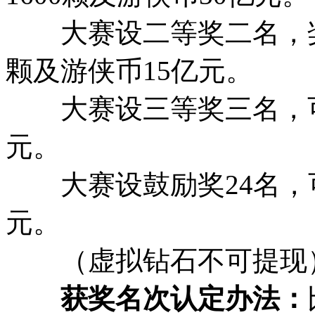
大赛设二等奖二名，奖金
颗及游侠币15亿元。
大赛设三等奖三名，可获
元。
大赛设鼓励奖24名，可
元。
（虚拟钻石不可提现
获奖名次认定办法：