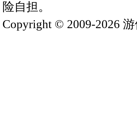
险自担。
Copyright © 2009-202