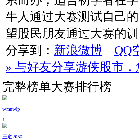
牛人通过大赛测试自己的
望股民朋友通过大赛的训
分享到：
新浪微博
QQ
» 与好友分享游侠股市
完整榜单
大赛排行榜
wmnwlp
1
王道2050