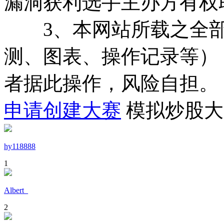
漏洞获利选手主办方有权
3、本网站所载之全部
测、图表、操作记录等）
者据此操作，风险自担。
申请创建大赛
模拟炒股大
hy118888
1
Albert_
2