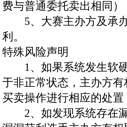
费与普通委托卖出相同）
5、大赛主办方及承办
利。
特殊风险声明
1、如果系统发生软硬
于非正常状态，主办方有
买卖操作进行相应的处置
2、如发现系统存在漏