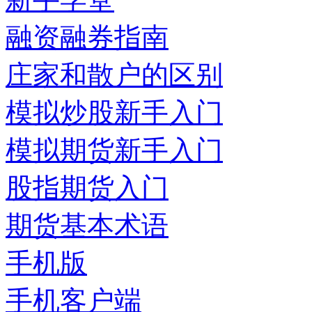
融资融券指南
庄家和散户的区别
模拟炒股新手入门
模拟期货新手入门
股指期货入门
期货基本术语
手机版
手机客户端