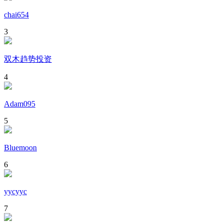
chai654
3
双木趋势投资
4
Adam095
5
Bluemoon
6
yycyyc
7