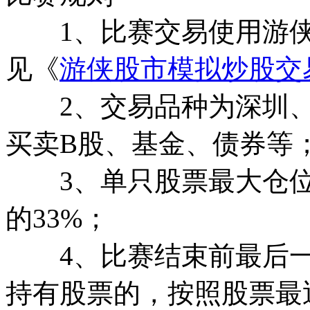
1、比赛交易使用游侠
见《
游侠股市模拟炒股交
2、交易品种为深圳、
买卖B股、基金、债券等
3、单只股票最大仓位
的33%；
4、比赛结束前最后一
持有股票的，按照股票最