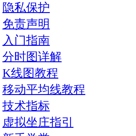
隐私保护
免责声明
入门指南
分时图详解
K线图教程
移动平均线教程
技术指标
虚拟坐庄指引