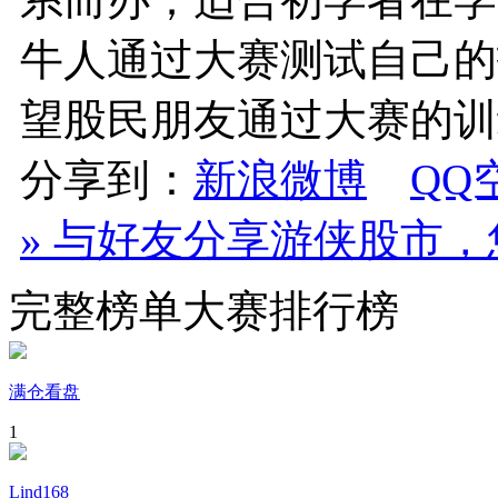
牛人通过大赛测试自己的
望股民朋友通过大赛的训
分享到：
新浪微博
QQ
» 与好友分享游侠股市
完整榜单
大赛排行榜
满仓看盘
1
Lind168