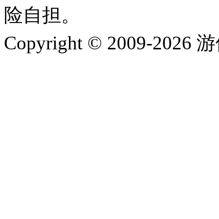
险自担。
Copyright © 2009-202