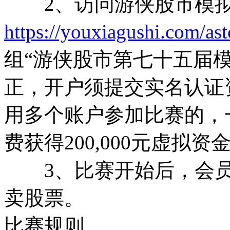
2、访问游侠股市模拟
https://youxiagushi.com/as
组“游侠股市第七十五届
正，开户须提交实名认证
用多个账户参加比赛的，
费获得200,000元虚拟资
3、比赛开始后，会员
卖股票。
比赛规则