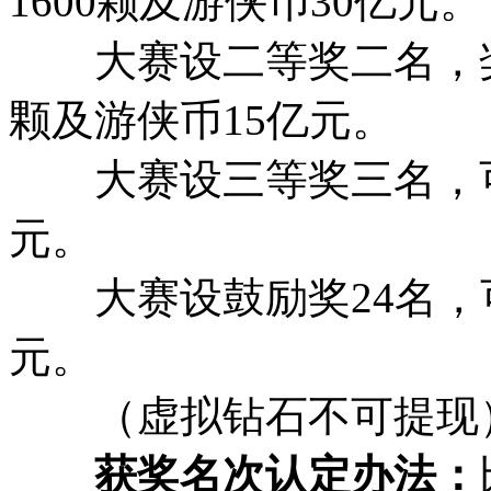
1600颗及游侠币30亿元。
大赛设二等奖二名，奖金
颗及游侠币15亿元。
大赛设三等奖三名，可获
元。
大赛设鼓励奖24名，可
元。
（虚拟钻石不可提现
获奖名次认定办法：