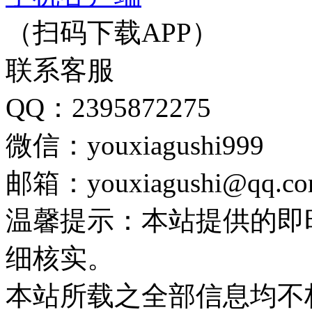
（扫码下载APP）
联系客服
QQ：2395872275
微信：youxiagushi999
邮箱：youxiagushi@qq.c
温馨提示：本站提供的即
细核实。
本站所载之全部信息均不