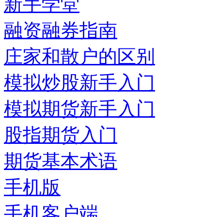
新手学堂
融资融券指南
庄家和散户的区别
模拟炒股新手入门
模拟期货新手入门
股指期货入门
期货基本术语
手机版
手机客户端