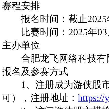
赛程安排
报名时间：截止2025年
比赛时间：2025年03月3
主办单位
合肥龙飞网络科技有
报名及参赛方式
1、注册成为游侠股市
可），注册地址：
https:/