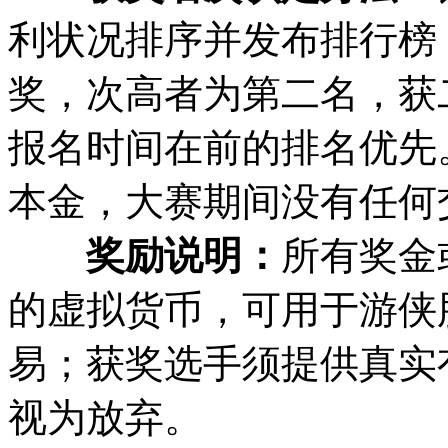
利状况排序并发布排行榜
奖，次高者为第二名，获
报名时间在前的排名优先
本金，大赛期间没有任何
奖励说明：
所有奖金
的虚拟货币，可用于游侠
易；获奖选手须提供真实
视为放弃。