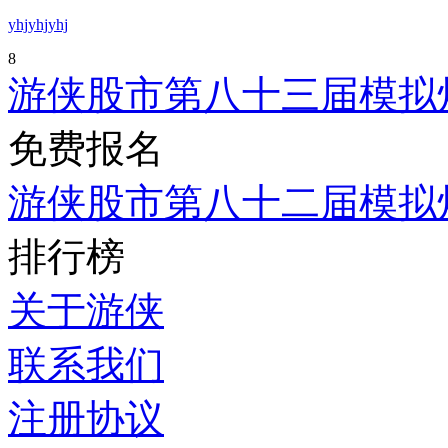
yhjyhjyhj
8
游侠股市第八十三届模拟
免费报名
游侠股市第八十二届模拟
排行榜
关于游侠
联系我们
注册协议