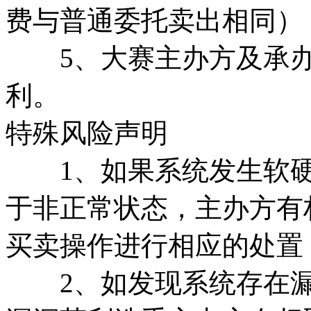
费与普通委托卖出相同）
5、大赛主办方及承办
利。
特殊风险声明
1、如果系统发生软硬
于非正常状态，主办方有
买卖操作进行相应的处置
2、如发现系统存在漏