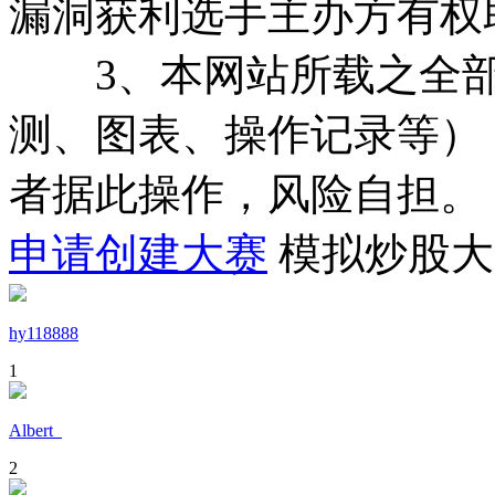
漏洞获利选手主办方有权
3、本网站所载之全部
测、图表、操作记录等）
者据此操作，风险自担。
申请创建大赛
模拟炒股大
hy118888
1
Albert_
2