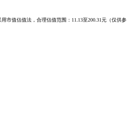
采用市值估值法，合理估值范围：11.13至200.31元（仅供参