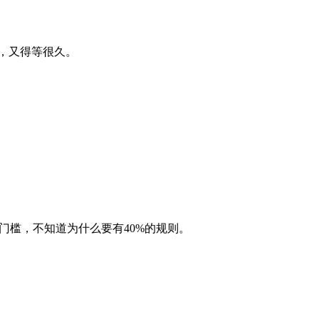
，又得等很久。
资产的门槛，不知道为什么要有40%的规则。