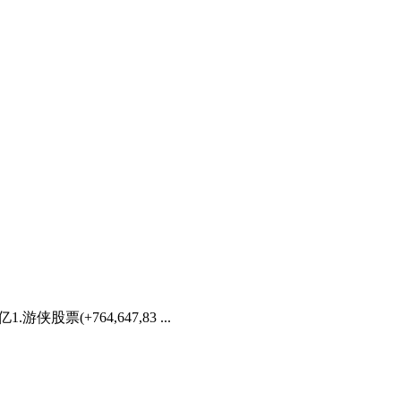
.游侠股票(+764,647,83 ...