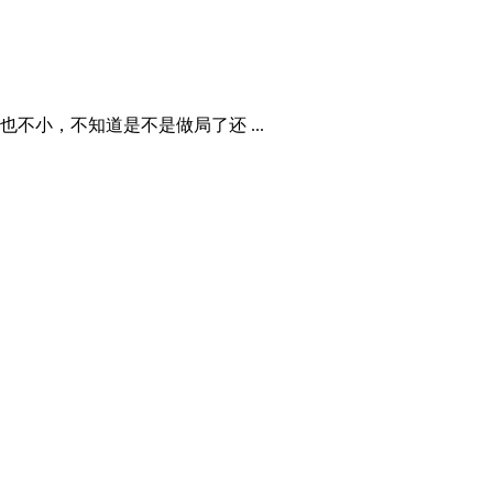
不小，不知道是不是做局了还 ...