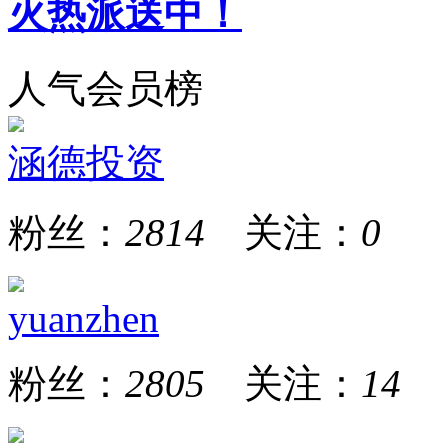
火热派送中！
人气会员榜
涵德投资
粉丝：
2814
关注：
0
yuanzhen
粉丝：
2805
关注：
14