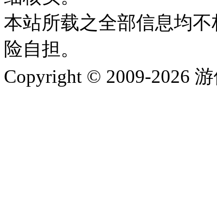
本站所载之全部信息均不
险自担。
Copyright © 2009-202