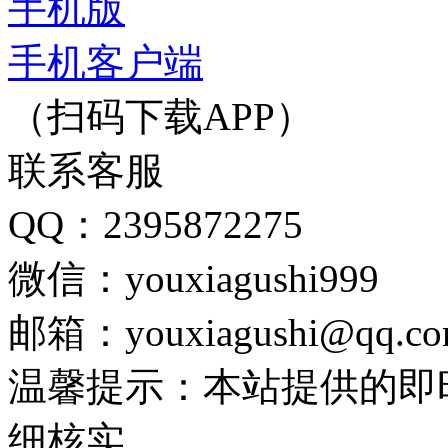
手机版
手机客户端
（扫码下载APP）
联系客服
QQ：2395872275
微信：youxiagushi999
邮箱：youxiagushi@qq.c
温馨提示：本站提供的即
细核实。