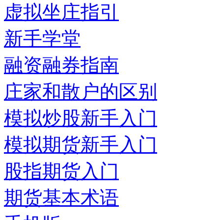
虚拟坐庄指引
新手学堂
融资融券指南
庄家和散户的区别
模拟炒股新手入门
模拟期货新手入门
股指期货入门
期货基本术语