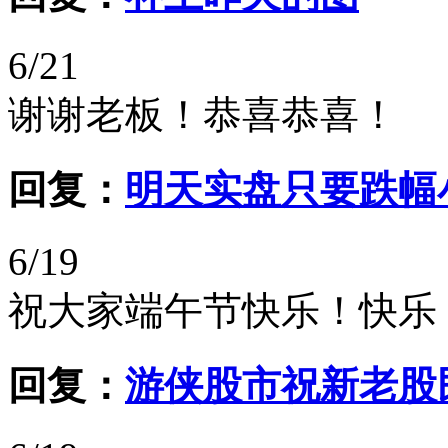
6/21
谢谢老板！恭喜恭喜！
回复：
明天实盘只要跌幅
6/19
祝大家端午节快乐！快乐
回复：
游侠股市祝新老股