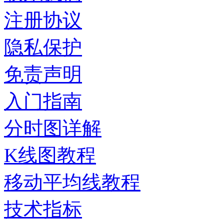
注册协议
隐私保护
免责声明
入门指南
分时图详解
K线图教程
移动平均线教程
技术指标