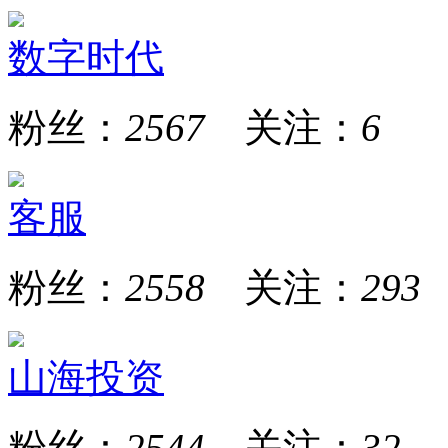
数字时代
粉丝：
2567
关注：
6
客服
粉丝：
2558
关注：
293
山海投资
粉丝：
2544
关注：
32