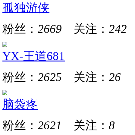
孤独游侠
粉丝：
2669
关注：
242
YX-王道681
粉丝：
2625
关注：
26
脑袋疼
粉丝：
2621
关注：
8