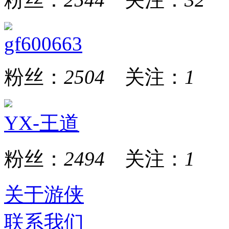
gf600663
粉丝：
2504
关注：
1
YX-王道
粉丝：
2494
关注：
1
关于游侠
联系我们