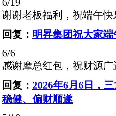
6/19
谢谢老板福利，祝端午快
回复：
明昇集团祝大家端
6/6
感谢摩总红包，祝财源广
回复：
2026年6月6日
稳健、偏财顺遂