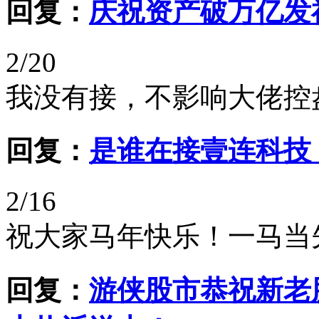
回复：
庆祝资产破万亿发
2/20
我没有接，不影响大佬控
回复：
是谁在接壹连科技
2/16
祝大家马年快乐！一马当
回复：
游侠股市恭祝新老