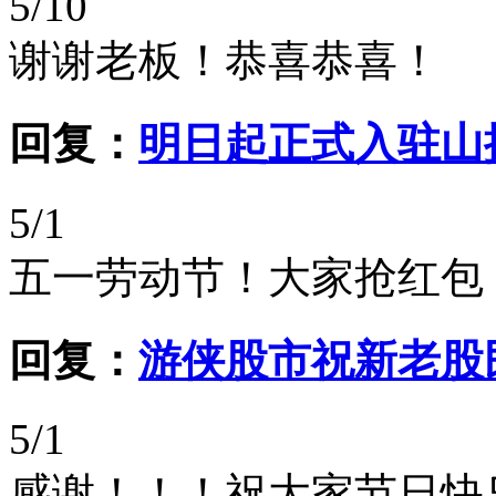
5/10
谢谢老板！恭喜恭喜！
回复：
明日起正式入驻山推股份
5/1
五一劳动节！大家抢红包
回复：
游侠股市祝新老股
5/1
感谢！！！祝大家节日快