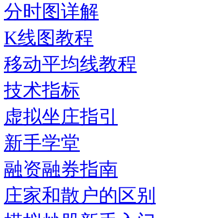
分时图详解
K线图教程
移动平均线教程
技术指标
虚拟坐庄指引
新手学堂
融资融券指南
庄家和散户的区别