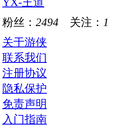
YX-王道
粉丝：
2494
关注：
1
关于游侠
联系我们
注册协议
隐私保护
免责声明
入门指南