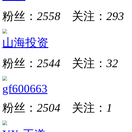
粉丝：
2558
关注：
293
山海投资
粉丝：
2544
关注：
32
gf600663
粉丝：
2504
关注：
1