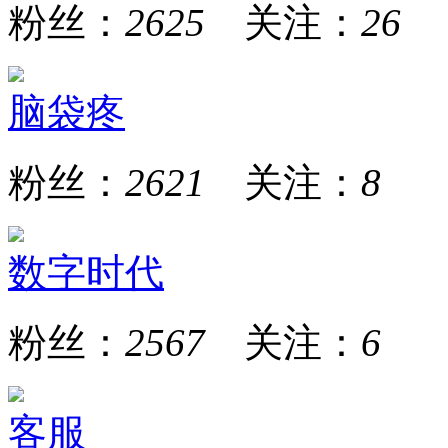
粉丝：
2625
关注：
26
脑袋疼
粉丝：
2621
关注：
8
数字时代
粉丝：
2567
关注：
6
客服