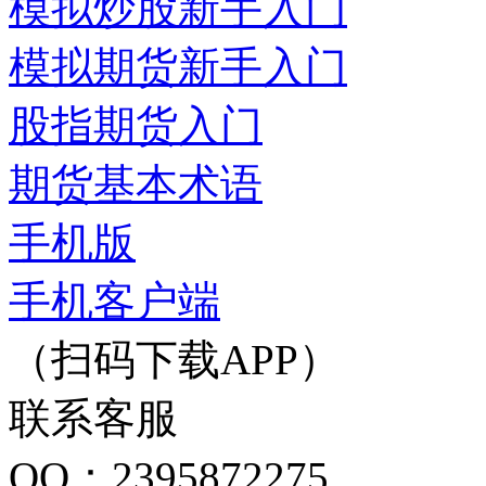
模拟炒股新手入门
模拟期货新手入门
股指期货入门
期货基本术语
手机版
手机客户端
（扫码下载APP）
联系客服
QQ：2395872275