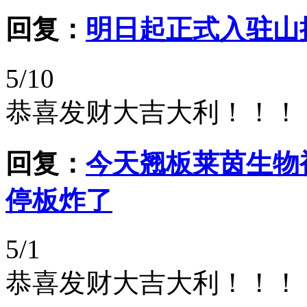
回复：
明日起正式入驻山推股份
5/10
恭喜发财大吉大利！！！
回复：
今天翘板莱茵生物
停板炸了
5/1
恭喜发财大吉大利！！！