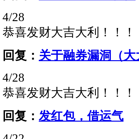
4/28
恭喜发财大吉大利！！！
回复：
关于融券漏洞（大
4/28
恭喜发财大吉大利！！！
回复：
发红包，借运气
4/22