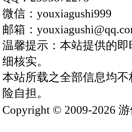
微信：youxiagushi999
邮箱：youxiagushi@qq.c
温馨提示：本站提供的即
细核实。
本站所载之全部信息均不
险自担。
Copyright © 2009-202