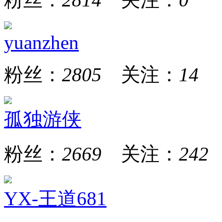
yuanzhen
粉丝：
2805
关注：
14
孤独游侠
粉丝：
2669
关注：
242
YX-王道681