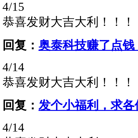
4/15
恭喜发财大吉大利！！！
回复：
奥泰科技赚了点钱
4/14
恭喜发财大吉大利！！！
回复：
发个小福利，求各
4/14