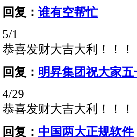
回复：
谁有空帮忙
5/1
恭喜发财大吉大利！！！
回复：
明昇集团祝大家五
4/29
恭喜发财大吉大利！！！
回复：
中国两大正规软件