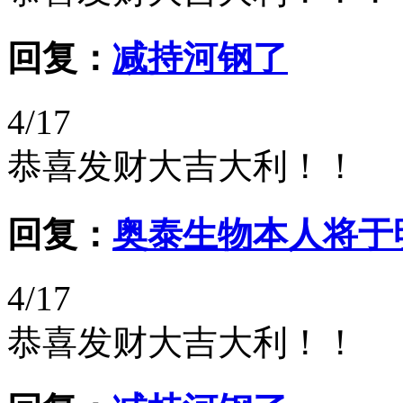
回复：
减持河钢了
4/17
恭喜发财大吉大利！！
回复：
奥泰生物本人将于
4/17
恭喜发财大吉大利！！