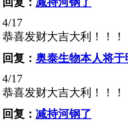
回复：
减持河钢了
4/17
恭喜发财大吉大利！！！
回复：
奥泰生物本人将于
4/17
恭喜发财大吉大利！！！
回复：
减持河钢了