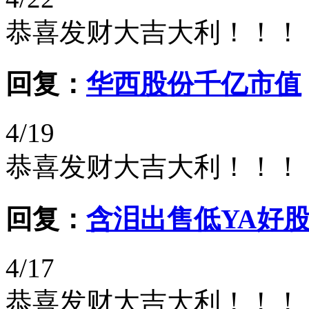
恭喜发财大吉大利！！！
回复：
华西股份千亿市值
4/19
恭喜发财大吉大利！！！
回复：
含泪出售低YA好
4/17
恭喜发财大吉大利！！！