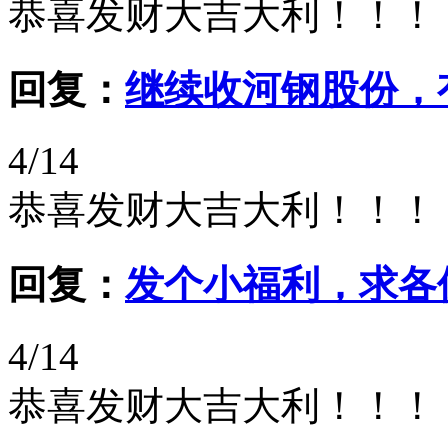
恭喜发财大吉大利！！！
回复：
继续收河钢股份，
4/14
恭喜发财大吉大利！！！
回复：
发个小福利，求各
4/14
恭喜发财大吉大利！！！