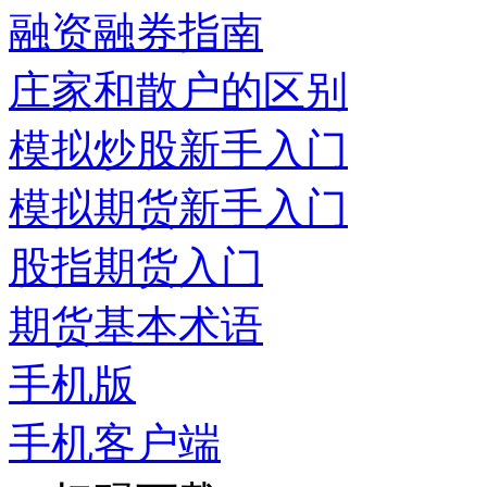
融资融券指南
庄家和散户的区别
模拟炒股新手入门
模拟期货新手入门
股指期货入门
期货基本术语
手机版
手机客户端