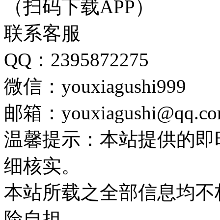
（扫码下载APP）
联系客服
QQ：2395872275
微信：youxiagushi999
邮箱：youxiagushi@qq.c
温馨提示：本站提供的即
细核实。
本站所载之全部信息均不
险自担。