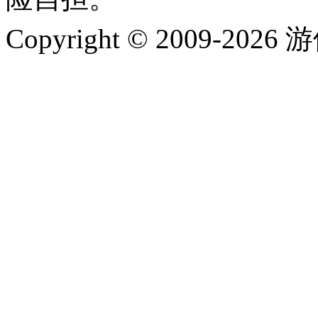
Copyright © 2009-202