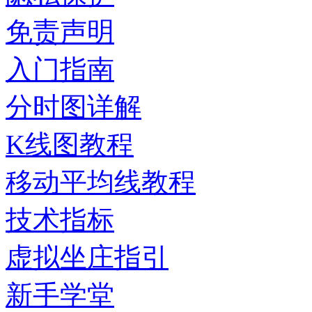
免责声明
入门指南
分时图详解
K线图教程
移动平均线教程
技术指标
虚拟坐庄指引
新手学堂