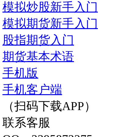
模拟炒股新手入门
模拟期货新手入门
股指期货入门
期货基本术语
手机版
手机客户端
（扫码下载APP）
联系客服