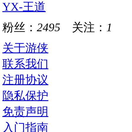
YX-王道
粉丝：
2495
关注：
1
关于游侠
联系我们
注册协议
隐私保护
免责声明
入门指南