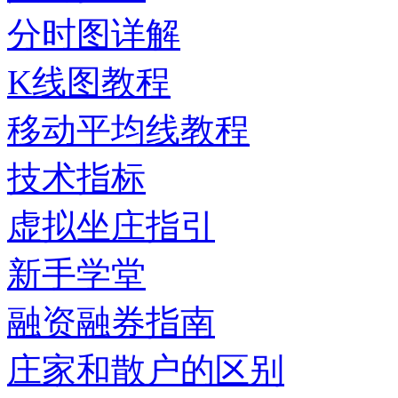
分时图详解
K线图教程
移动平均线教程
技术指标
虚拟坐庄指引
新手学堂
融资融券指南
庄家和散户的区别