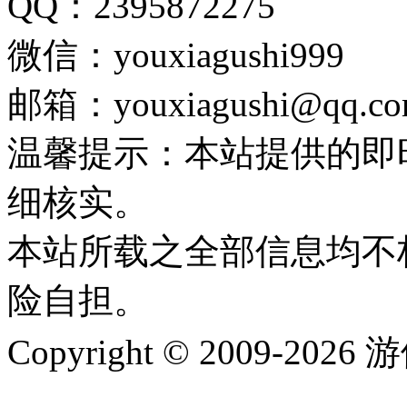
QQ：2395872275
微信：youxiagushi999
邮箱：youxiagushi@qq.c
温馨提示：本站提供的即
细核实。
本站所载之全部信息均不
险自担。
Copyright © 2009-202