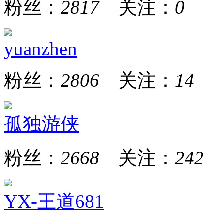
粉丝：
2817
关注：
0
yuanzhen
粉丝：
2806
关注：
14
孤独游侠
粉丝：
2668
关注：
242
YX-王道681