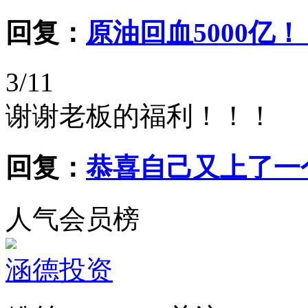
回复：
原油回血5000亿
3/11
谢谢老板的福利！！！
回复：
恭喜自己又上了一
人气会员榜
涵德投资