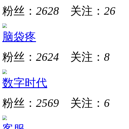
粉丝：
2628
关注：
26
脑袋疼
粉丝：
2624
关注：
8
数字时代
粉丝：
2569
关注：
6
客服