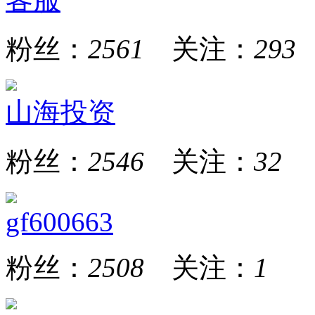
粉丝：
2561
关注：
293
山海投资
粉丝：
2546
关注：
32
gf600663
粉丝：
2508
关注：
1